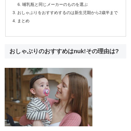
哺乳瓶と同じメーカーのものを選ぶ
おしゃぶりをおすすめするのは新生児期から2歳半まで
まとめ
おしゃぶりのおすすめはnuk!その理由は?