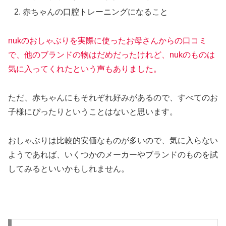
赤ちゃんの口腔トレーニングになること
nukのおしゃぶりを実際に使ったお母さんからの口コミ
で、他のブランドの物はだめだったけれど、nukのものは
気に入ってくれたという声もありました。
ただ、赤ちゃんにもそれぞれ好みがあるので、すべてのお
子様にぴったりということはないと思います。
おしゃぶりは比較的安価なものが多いので、気に入らない
ようであれば、いくつかのメーカーやブランドのものを試
してみるといいかもしれません。