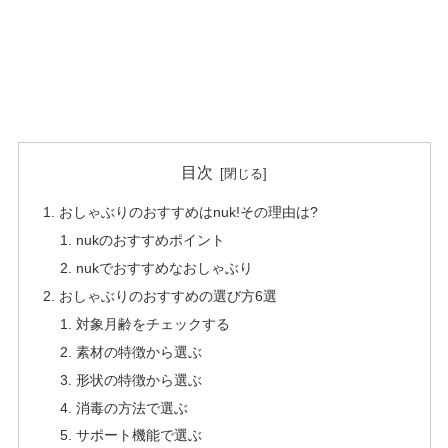
目次
おしゃぶりのおすすめはnuk!その理由は?
nukのおすすめポイント
nukでおすすめなおしゃぶり
おしゃぶりのおすすめの選び方6選
対象月齢をチェックする
素材の特徴から選ぶ
形状の特徴から選ぶ
消毒の方法で選ぶ
サポート機能で選ぶ