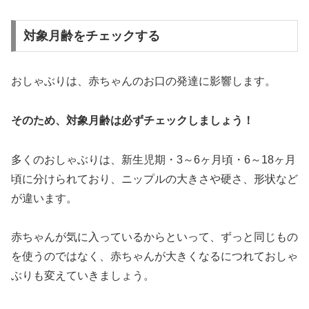
対象月齢をチェックする
おしゃぶりは、赤ちゃんのお口の発達に影響します。
そのため、対象月齢は必ずチェックしましょう！
多くのおしゃぶりは、新生児期・3～6ヶ月頃・6～18ヶ月
頃に分けられており、ニップルの大きさや硬さ、形状など
が違います。
赤ちゃんが気に入っているからといって、ずっと同じもの
を使うのではなく、赤ちゃんが大きくなるにつれておしゃ
ぶりも変えていきましょう。