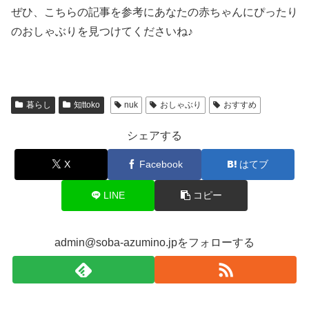
ぜひ、こちらの記事を参考にあなたの赤ちゃんにぴったり
のおしゃぶりを見つけてくださいね♪
暮らし
知ttoko
nuk
おしゃぶり
おすすめ
シェアする
X
Facebook
はてブ
LINE
コピー
admin@soba-azumino.jpをフォローする