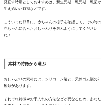
見直す時期としておすすめは、新生児期・乳児期・乳歯が
生え始めた時期などです。
こういった節目に、赤ちゃんの様子を確認して、その時の
赤ちゃんに合ったおしゃぶりを選ぶようにしてください
ね！
素材の特徴から選ぶ
おしゃぶりの素材には、シリコーン製と、天然ゴム製の2
種類があります。
それぞれ特徴やお手入れの方法などが異なるため、あなた