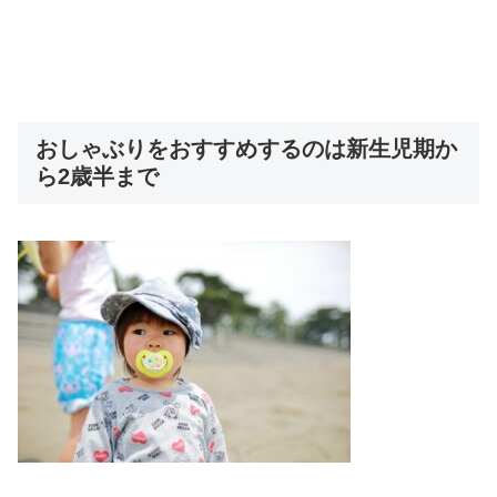
おしゃぶりをおすすめするのは新生児期か
ら2歳半まで