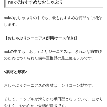
nukでおすすめなおしゃぶり
nukのおしゃぶりの中でも、最もおすすめな商品をご紹介
します。
【おしゃぶりジーニアス(消毒ケース付き)】
nukの中でも、おしゃぶりジーニアスは、きれいな歯並び
のためにつくられた歯科医推奨の最上位モデルです。
<素材と形状>
おしゃぶりジーニアスの素材は、シリコーン製です。
そして、ニップルが滑らかな半円型となっていて、曲がり
やすく、やわらかい先端が特徴です。