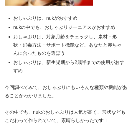
おしゃぶりは、nukがおすすめ
nukの中でも、おしゃぶりジーニアスがおすすめ
おしゃぶりは、対象月齢をチェックし、素材・形
状・消毒方法・サポート機能など、あなたと赤ちゃ
んに合ったものを選ぼう
おしゃぶりは、新生児期から2歳半までの使用がおす
すめ
今回調べてみて、おしゃぶりにもいろんな種類や機能があ
ることがわかりました。
その中でも、nukのおしゃぶりは人気が高く、形状なども
こだわって作られていて、素晴らしかったです！