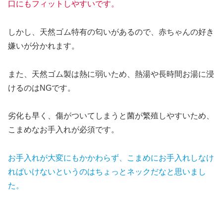
口にもフィットしやすいです。
しかし、天然ゴム特有の匂いがあるので、赤ちゃんの好き
嫌いが分かれます。
また、天然ゴム製は熱に弱いため、熱湯や長時間お湯に浸
けるのはNGです。
劣化も早く、傷がついてしまうと菌が繁殖しやすいため、
こまめなお手入れが必須です。
お手入れが大変にもかかわらず、こまめにお手入れしなけ
ればいけないというのはちょっとネックだなと思いまし
た。