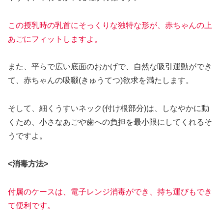
この授乳時の乳首にそっくりな独特な形が、赤ちゃんの上
あごにフィットしますよ。
また、平らで広い底面のおかげで、自然な吸引運動ができ
て、赤ちゃんの吸啜(きゅうてつ)欲求を満たします。
そして、細くうすいネック(付け根部分)は、しなやかに動
くため、小さなあごや歯への負担を最小限にしてくれるそ
うですよ。
<消毒方法>
付属のケースは、電子レンジ消毒ができ、持ち運びもでき
て便利です。