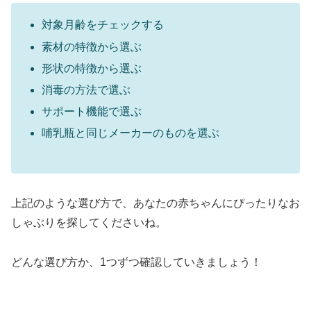
対象月齢をチェックする
素材の特徴から選ぶ
形状の特徴から選ぶ
消毒の方法で選ぶ
サポート機能で選ぶ
哺乳瓶と同じメーカーのものを選ぶ
上記のような選び方で、あなたの赤ちゃんにぴったりなお
しゃぶりを探してくださいね。
どんな選び方か、1つずつ確認していきましょう！