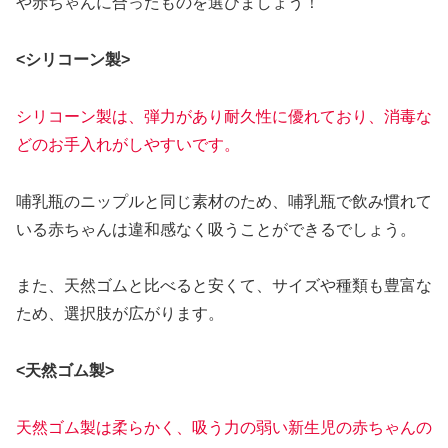
や赤ちゃんに合ったものを選びましょう！
<シリコーン製>
シリコーン製は、弾力があり耐久性に優れており、消毒な
どのお手入れがしやすいです。
哺乳瓶のニップルと同じ素材のため、哺乳瓶で飲み慣れて
いる赤ちゃんは違和感なく吸うことができるでしょう。
また、天然ゴムと比べると安くて、サイズや種類も豊富な
ため、選択肢が広がります。
<天然ゴム製>
天然ゴム製は柔らかく、吸う力の弱い新生児の赤ちゃんの