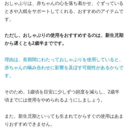
おしゃぶりは、赤ちゃんの心を落ち着かせ、ぐずっている
ときや入眠をサポートしてくれる、おすすめのアイテムで
す。
ただし、おしゃぶりの使用をおすすめするのは、新生児期
から遅くとも2歳半までです。
理由は、長期間にわたっておしゃぶりを使用していると、
赤ちゃんの噛み合わせに影響を及ぼす可能性があるからで
す。
そのため、1歳頃を目安に少しずつ頻度を減らし、2歳半
頃までには使用をやめられるようにしましょう。
また、新生児期といっても生まれてからすぐの使用はあま
りおすすめできません。