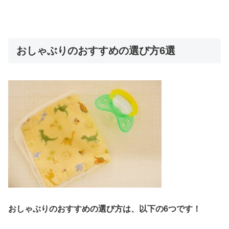
おしゃぶりのおすすめの選び方6選
おしゃぶりのおすすめの選び方は、以下の6つです！