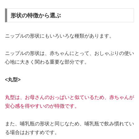
形状の特徴から選ぶ
ニップルの形状にもいろいろな種類があります。
ニップルの形状は、赤ちゃんにとって、おしゃぶりの使い
心地に大きく関わる重要な部分です。
<丸型>
丸型は、お母さんのおっぱいと似ているため、赤ちゃんが
安心感を得やすいのが特徴です。
また、哺乳瓶の形状と同じなため、哺乳瓶で飲み慣れてい
る場合はおすすめです。