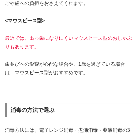
ごや歯への負担をおさえてくれます。
<マウスピース型>
最近では、出っ歯になりにくいマウスピース型のおしゃぶ
りもあります。
歯並びへの影響が心配な場合や、1歳を過ぎている場合
は、マウスピース型がおすすめです。
消毒の方法で選ぶ
消毒方法には、電子レンジ消毒・煮沸消毒・薬液消毒の3