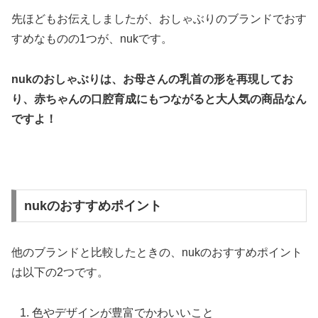
先ほどもお伝えしましたが、おしゃぶりのブランドでおす
すめなものの1つが、nukです。
nukのおしゃぶりは、お母さんの乳首の形を再現してお
り、赤ちゃんの口腔育成にもつながると大人気の商品なん
ですよ！
nukのおすすめポイント
他のブランドと比較したときの、nukのおすすめポイント
は以下の2つです。
色やデザインが豊富でかわいいこと