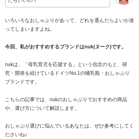
だらいいの？
いろいろなおしゃぶりがあって、どれを選んだらよいか迷
ってしまいますよね。
今回、私がおすすめするブランドはnuk(ヌーク)です。
nukは、「母乳育児を応援する」という信念のもと、研
究・開発を続けているドイツNo.1の哺乳瓶・おしゃぶり
ブランドです。
こちらの記事では、nukのおしゃぶりでおすすめの商品
や、選び方について解説します。
おしゃぶり選びに悩んでいるあなたは、ぜひ参考にしてく
ださいね♪