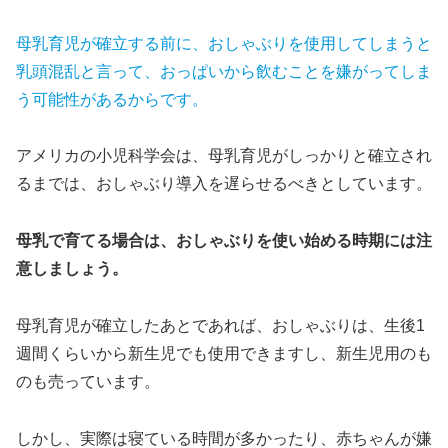
母乳育児が確立する前に、おしゃぶりを使用してしまうと
乳頭混乱と言って、おっぱいから飲むことを嫌がってしま
う可能性があるからです。
アメリカの小児科学会は、母乳育児がしっかりと確立され
るまでは、おしゃぶり導入を遅らせるべきとしています。
母乳で育てる場合は、おしゃぶりを使い始める時期には注
意しましょう。
母乳育児が確立したあとであれば、おしゃぶりは、生後1
週間くらいから新生児でも使用できますし、新生児用のも
のも売っています。
しかし、実際は寝ている時間が多かったり、赤ちゃんが嫌