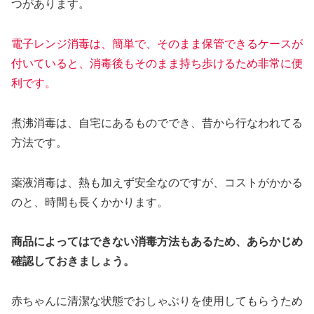
つがあります。
電子レンジ消毒は、簡単で、そのまま保管できるケースが
付いていると、消毒後もそのまま持ち歩けるため非常に便
利です。
煮沸消毒は、自宅にあるものででき、昔から行なわれてる
方法です。
薬液消毒は、熱も加えず安全なのですが、コストがかかる
のと、時間も長くかかります。
商品によってはできない消毒方法もあるため、あらかじめ
確認しておきましょう。
赤ちゃんに清潔な状態でおしゃぶりを使用してもらうため