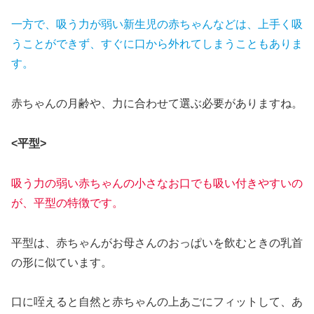
一方で、吸う力が弱い新生児の赤ちゃんなどは、上手く吸
うことができず、すぐに口から外れてしまうこともありま
す。
赤ちゃんの月齢や、力に合わせて選ぶ必要がありますね。
<平型>
吸う力の弱い赤ちゃんの小さなお口でも吸い付きやすいの
が、平型の特徴です。
平型は、赤ちゃんがお母さんのおっぱいを飲むときの乳首
の形に似ています。
口に咥えると自然と赤ちゃんの上あごにフィットして、あ