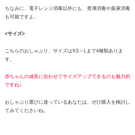
ちなみに、電子レンジ消毒以外にも、煮沸消毒や薬液消毒
も可能ですよ。
<サイズ>
こちらのおしゃぶり、サイズはXS～Lまで4種類ありま
す。
赤ちゃんの成長に合わせてサイズアップできるのも魅力的
ですね♪
おしゃぶり選びに迷っているあなたは、ぜひ購入を検討し
てみてくださいね。