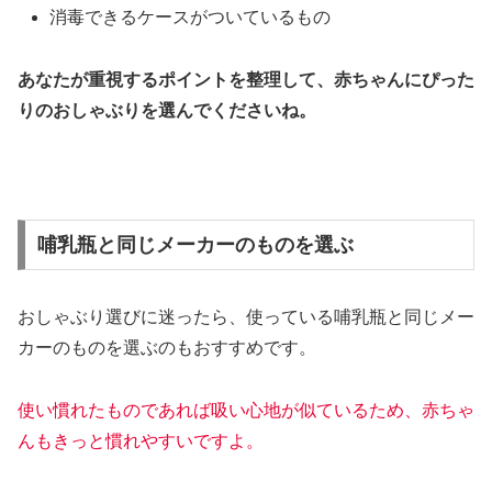
消毒できるケースがついているもの
あなたが重視するポイントを整理して、赤ちゃんにぴった
りのおしゃぶりを選んでくださいね。
哺乳瓶と同じメーカーのものを選ぶ
おしゃぶり選びに迷ったら、使っている哺乳瓶と同じメー
カーのものを選ぶのもおすすめです。
使い慣れたものであれば吸い心地が似ているため、赤ちゃ
んもきっと慣れやすいですよ。