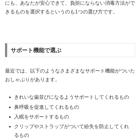
にも、あなたが安心できて、負担にならない消毒方法がで
きるものを選択するというのも1つの選び方です。
サポート機能で選ぶ
最近では、以下のようなさまざまなサポート機能がついた
おしゃぶりがあります。
きれいな歯並びになるようサポートしてくれるもの
鼻呼吸を促進してくれるもの
入眠をサポートするもの
クリップやストラップがついて紛失を防止してくれ
るもの