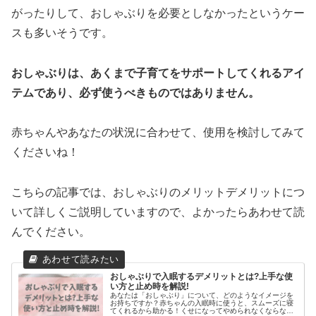
がったりして、おしゃぶりを必要としなかったというケー
スも多いそうです。
おしゃぶりは、あくまで子育てをサポートしてくれるアイ
テムであり、必ず使うべきものではありません。
赤ちゃんやあなたの状況に合わせて、使用を検討してみて
くださいね！
こちらの記事では、おしゃぶりのメリットデメリットにつ
いて詳しくご説明していますので、よかったらあわせて読
んでください。
おしゃぶりで入眠するデメリットとは?上手な使
い方と止め時を解説!
あなたは「おしゃぶり」について、どのようなイメージを
お持ちですか？赤ちゃんの入眠時に使うと、スムーズに寝
てくれるから助かる！くせになってやめられなくならない