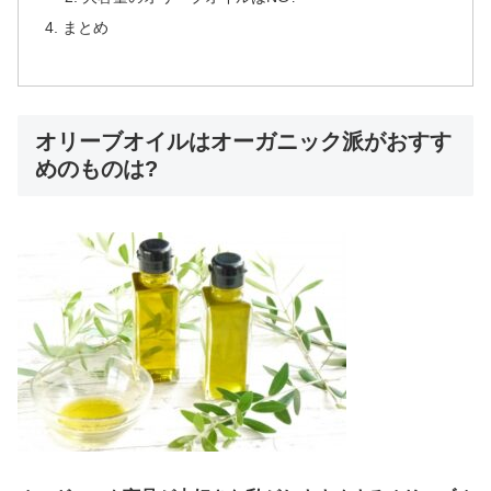
まとめ
オリーブオイルはオーガニック派がおすす
めのものは?