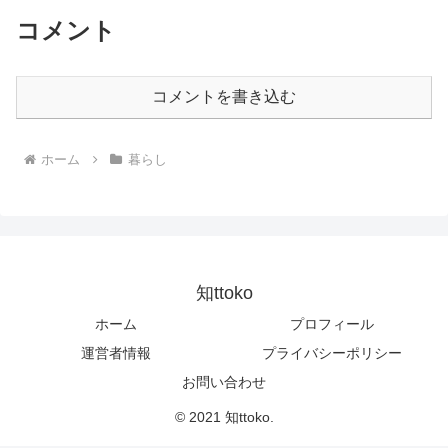
コメント
コメントを書き込む
ホーム
暮らし
知ttoko
ホーム
プロフィール
運営者情報
プライバシーポリシー
お問い合わせ
© 2021 知ttoko.