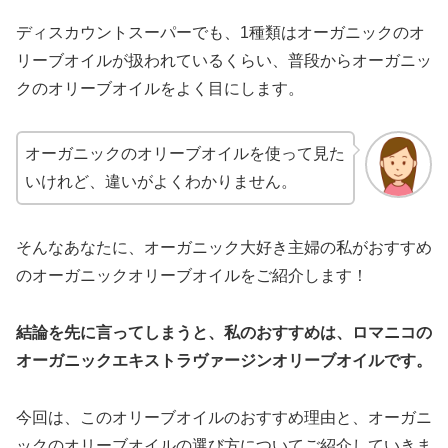
ディスカウントスーパーでも、1種類はオーガニックのオ
リーブオイルが扱われているくらい、普段からオーガニッ
クのオリーブオイルをよく目にします。
オーガニックのオリーブオイルを使って見た
いけれど、違いがよくわかりません。
そんなあなたに、オーガニック大好き主婦の私がおすすめ
のオーガニックオリーブオイルをご紹介します！
結論を先に言ってしまうと、私のおすすめは、ロマニコの
オーガニックエキストラヴァージンオリーブオイルです。
今回は、このオリーブオイルのおすすめ理由と、オーガニ
ックのオリーブオイルの選び方についてご紹介していきま