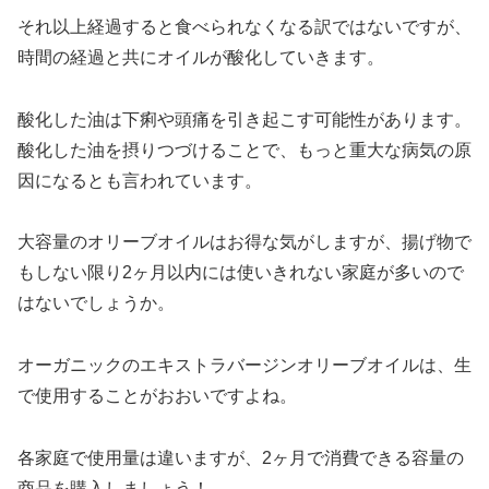
それ以上経過すると食べられなくなる訳ではないですが、
時間の経過と共にオイルが酸化していきます。
酸化した油は下痢や頭痛を引き起こす可能性があります。
酸化した油を摂りつづけることで、もっと重大な病気の原
因になるとも言われています。
大容量のオリーブオイルはお得な気がしますが、揚げ物で
もしない限り2ヶ月以内には使いきれない家庭が多いので
はないでしょうか。
オーガニックのエキストラバージンオリーブオイルは、生
で使用することがおおいですよね。
各家庭で使用量は違いますが、2ヶ月で消費できる容量の
商品を購入しましょう！