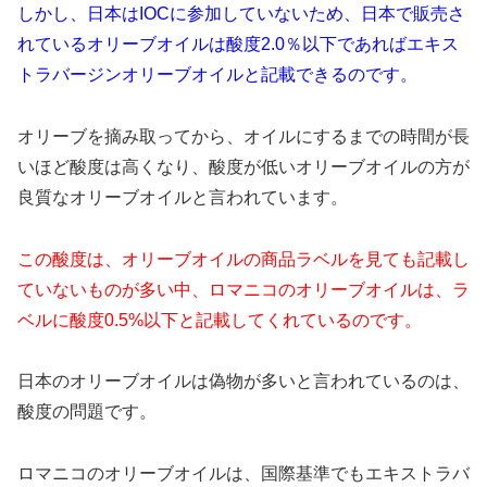
しかし、日本はIOCに参加していないため、日本で販売さ
れているオリーブオイルは酸度2.0％以下であればエキス
トラバージンオリーブオイルと記載できるのです。
オリーブを摘み取ってから、オイルにするまでの時間が長
いほど酸度は高くなり、酸度が低いオリーブオイルの方が
良質なオリーブオイルと言われています。
この酸度は、オリーブオイルの商品ラベルを見ても記載し
ていないものが多い中、ロマニコのオリーブオイルは、ラ
ベルに酸度0.5%以下と記載してくれているのです。
日本のオリーブオイルは偽物が多いと言われているのは、
酸度の問題です。
ロマニコのオリーブオイルは、国際基準でもエキストラバ