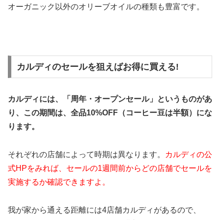
オーガニック以外のオリーブオイルの種類も豊富です。
カルディのセールを狙えばお得に買える!
カルディには、「周年・オープンセール」というものがあ
り、この期間は、全品10%OFF（コーヒー豆は半額）にな
ります。
それぞれの店舗によって時期は異なります。
カルディの公
式HPをみれば、セールの1週間前からどの店舗でセールを
実施するか確認できますよ。
我が家から通える距離には4店舗カルディがあるので、