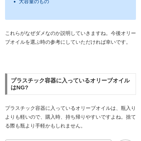
大容量のもの
これらがなぜダメなのか説明していきますね。今後オリー
ブオイルを選ぶ時の参考にしていただければ幸いです。
プラスチック容器に入っているオリーブオイル
はNG?
プラスチック容器に入っているオリーブオイルは、瓶入り
よりも軽いので、購入時、持ち帰りやすいですよね。捨て
る際も瓶より手軽かもしれません。