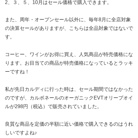
2、３、５、10月はセール価格で購入できます。
また、周年・オープンセール以外に、毎年8月に全店対象
の決算セールがありますが、こちらは全品対象ではないで
す。
コーヒー、ワインがお得に買え、人気商品が特売価格にな
ります。お目当ての商品が特売価格になっているとラッキ
ーですね！
私が先日カルディに行った時は、セール期間ではなかった
のですが、カルボネールのオーガニックEVTオリーブオイ
ルが298円（税込）で販売されていました。
良質な商品を定価の半額に近い価格で購入できるのはうれ
しいですよね♪