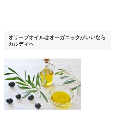
オリーブオイルはオーガニックがいいなら
カルディへ