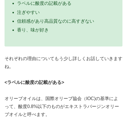
ラベルに酸度の記載がある
注ぎやすい
信頼感があり高品質なのに高すぎない
香り、味が好き
それぞれの理由についてもう少し詳しくお話していきます
ね。
<ラベルに酸度の記載がある>
オリーブオイルは、国際オリーブ協会（IOC)の基準によ
って、酸度0.8%以下のものがエキストラバージンオリー
ブオイルと呼べます。