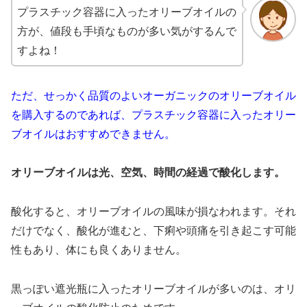
プラスチック容器に入ったオリーブオイルの
方が、値段も手頃なものが多い気がするんで
すよね！
ただ、せっかく品質のよいオーガニックのオリーブオイル
を購入するのであれば、プラスチック容器に入ったオリー
ブオイルはおすすめできません。
オリーブオイルは光、空気、時間の経過で酸化します。
酸化すると、オリーブオイルの風味が損なわれます。それ
だけでなく、酸化が進むと、下痢や頭痛を引き起こす可能
性もあり、体にも良くありません。
黒っぽい遮光瓶に入ったオリーブオイルが多いのは、オリ