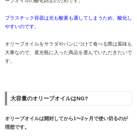
ーブオイルの酸化防止のためです。
プラスチック容器は光も酸素も通してしまうため、酸化し
やすいのです。
オリーブオイルをサラダやパンにつけて食べる際は風味も
大事なので、遮光瓶に入った商品を選んでいただきたいで
す。
大容量のオリーブオイルはNG?
オリーブオイルは開封してから1〜2ヶ月で使い切るのが
理想です。