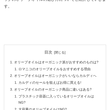
す。
目次
オリーブオイルはオーガニック派がおすすめのものは?
ロマニコのオリーブオイルをおすすめする理由
オリーブオイルはオーガニックがいいならカルディへ
カルディのセールを狙えばお得に買える!
オリーブオイルのオーガニック商品に違いはある?
プラスチック容器に入っているオリーブオイルは
NG?
大容量のオリーブオイルはNG?