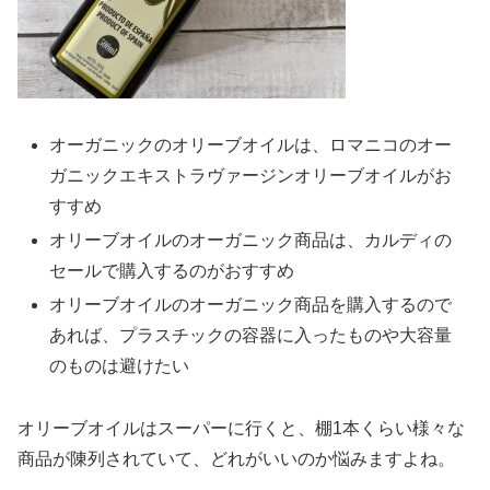
オーガニックのオリーブオイルは、ロマニコのオー
ガニックエキストラヴァージンオリーブオイルがお
すすめ
オリーブオイルのオーガニック商品は、カルディの
セールで購入するのがおすすめ
オリーブオイルのオーガニック商品を購入するので
あれば、プラスチックの容器に入ったものや大容量
のものは避けたい
オリーブオイルはスーパーに行くと、棚1本くらい様々な
商品が陳列されていて、どれがいいのか悩みますよね。