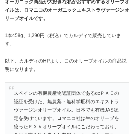
オーガニック商品が大好きな私がおすすめするオリーブオ
イルは、ロマニコのオーガニックエキストラヴァージンオ
リーブオイルです。
1本458g、1,290円（税込）でカルディで販売していま
す。
以下、カルディのHPより、このオリーブオイルの商品説
明になります。
スペインの有機農産物認証団体であるccＰＡＥの
認証を受けた、無農薬・無科学肥料のエキストラ
ヴァージンオリーブオイル。日本でも有機JAS認
定を受けています。ロマニコ社は生のオリーブを
絞ったＥＸＶオリーブオイルにこだわっており、