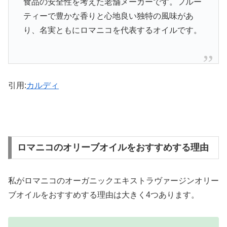
食品の安全性を考えた老舗メーカーです。フルー
ティーで豊かな香りと心地良い独特の風味があ
り、名実ともにロマニコを代表するオイルです。
引用:
カルディ
ロマニコのオリーブオイルをおすすめする理由
私がロマニコのオーガニックエキストラヴァージンオリー
ブオイルをおすすめする理由は大きく4つあります。