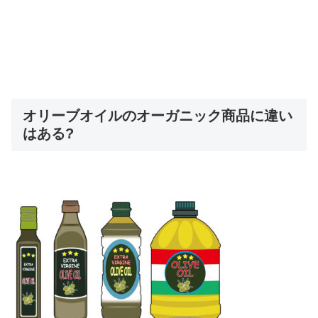
オリーブオイルのオーガニック商品に違い
はある?