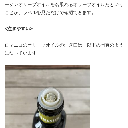
ージンオリーブオイルを名乗れるオリーブオイルだという
ことが、ラベルを見ただけで確認できます。
<注ぎやすい>
ロマニコのオリーブオイルの注ぎ口は、以下の写真のよう
になっています。