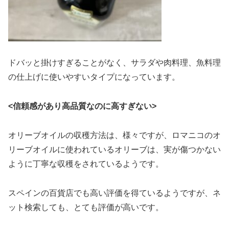
ドバッと掛けすぎることがなく、サラダや肉料理、魚料理
の仕上げに使いやすいタイプになっています。
<信頼感があり高品質なのに高すぎない>
オリーブオイルの収穫方法は、様々ですが、ロマニコのオ
リーブオイルに使われているオリーブは、実が傷つかない
ように丁寧な収穫をされているようです。
スペインの百貨店でも高い評価を得ているようですが、ネ
ット検索しても、とても評価が高いです。