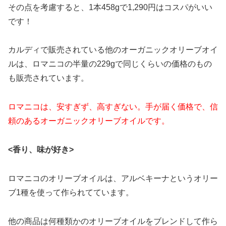
その点を考慮すると、1本458gで1,290円はコスパがいい
です！
カルディで販売されている他のオーガニックオリーブオイ
ルは、ロマニコの半量の229gで同じくらいの価格のもの
も販売されています。
ロマニコは、安すぎず、高すぎない。手が届く価格で、信
頼のあるオーガニックオリーブオイルです。
<香り、味が好き>
ロマニコのオリーブオイルは、アルベキーナというオリー
ブ1種を使って作られてています。
他の商品は何種類かのオリーブオイルをブレンドして作ら