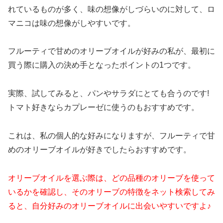
れているものが多く、味の想像がしづらいのに対して、ロ
マニコは味の想像がしやすいです。
フルーティで甘めのオリーブオイルが好みの私が、最初に
買う際に購入の決め手となったポイントの1つです。
実際、試してみると、パンやサラダにとても合うのです!
トマト好きならカプレーゼに使うのもおすすめです。
これは、私の個人的な好みになりますが、フルーティで甘
めのオリーブオイルが好きでしたらおすすめです。
オリーブオイルを選ぶ際は、どの品種のオリーブを使って
いるかを確認し、そのオリーブの特徴をネット検索してみ
ると、自分好みのオリーブオイルに出会いやすいですよ♪