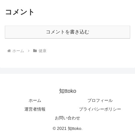
コメント
コメントを書き込む
ホーム
健康
知ttoko
ホーム
プロフィール
運営者情報
プライバシーポリシー
お問い合わせ
© 2021 知ttoko.