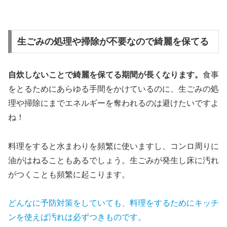
生ごみの処理や掃除が不要なので綺麗を保てる
自炊しないことで綺麗を保てる期間が長くなります。
食事
をとるためにあらゆる手間をかけているのに、生ごみの処
理や掃除にまでエネルギーを奪われるのは避けたいですよ
ね！
料理をすると水まわりを頻繁に使いますし、コンロ周りに
油がはねることもあるでしょう。生ごみが発生し床に汚れ
がつくことも頻繁に起こります。
どんなに予防対策をしていても、料理をするためにキッチ
ンを使えば汚れは必ずつきものです。