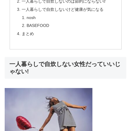
一人暮らしで自炊しないのは節約にならない⁉︎
一人暮らしで自炊しないけど健康が気になる
nosh
BASEFOOD
まとめ
一人暮らしで自炊しない女性だっていいじ
ゃない!