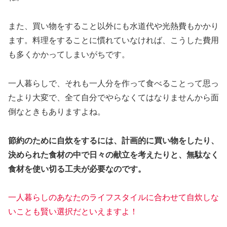
また、買い物をすること以外にも水道代や光熱費もかかり
ます。料理をすることに慣れていなければ、こうした費用
も多くかかってしまいがちです。
一人暮らしで、それも一人分を作って食べることって思っ
たより大変で、全て自分でやらなくてはなりませんから面
倒なときもありますよね。
節約のために自炊をするには、計画的に買い物をしたり、
決められた食材の中で日々の献立を考えたりと、無駄なく
食材を使い切る工夫が必要なのです。
一人暮らしのあなたのライフスタイルに合わせて自炊しな
いことも賢い選択だといえますよ！