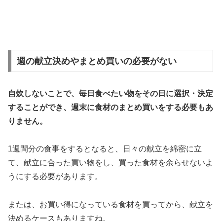
週の献立決めやまとめ買いの必要がない
自炊しないことで、毎日食べたい物をその日に選択・決定
することができ、週末に食材のまとめ買いをする必要もあ
りません。
1週間分の食事をするとなると、日々の献立を綿密に立
て、献立に合った買い物をし、買った食材を余らせないよ
うにする必要があります。
または、お買い得になっている食材を買ってから、献立を
決めるケースもありますね。