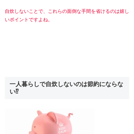
自炊しないことで、これらの面倒な手間を省けるのは嬉し
いポイントですよね。
一人暮らしで自炊しないのは節約にならな
い⁉︎