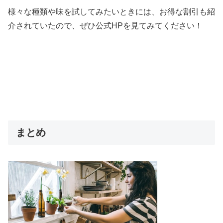
様々な種類や味を試してみたいときには、お得な割引も紹
介されていたので、ぜひ公式HPを見てみてください！
まとめ