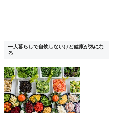
一人暮らしで自炊しないけど健康が気にな
る