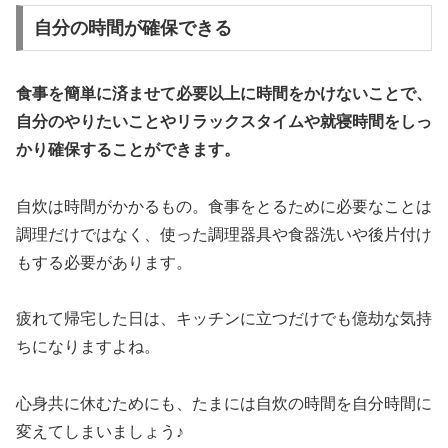
自分の時間が確保できる
食事を簡単に済ませて必要以上に時間をかけないことで、
自分のやりたいことやリラックスタイムや就寝時間をしっ
かり確保することができます。
自炊は時間がかかるもの。食事をとるために必要なことは
調理だけではなく、使った調理器具や食器洗いや後片付け
もする必要があります。
疲れて帰宅した日は、キッチンに立つだけでも億劫な気持
ちになりますよね。
心身共に休むためにも、たまには自炊の時間を自分時間に
変えてしまいましょう♪