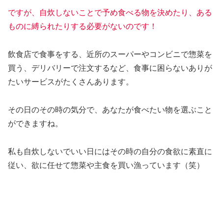
ですが、自炊しないことで予め食べる物を決めたり、ある
ものに縛られたりする必要がないので
す！
飲食店で食事をする、近所のスーパーやコンビニで惣菜を
買う、デリバリーで注文するなど、食事に困らないありが
たいサービスがたくさんあります。
その日のその時の気分で、あなたが食べたい物を選ぶこと
ができますね。
私も自炊しないでいい日にはその時の自分の食欲に素直に
従い、欲に任せて惣菜や主食を買い漁っています（笑）