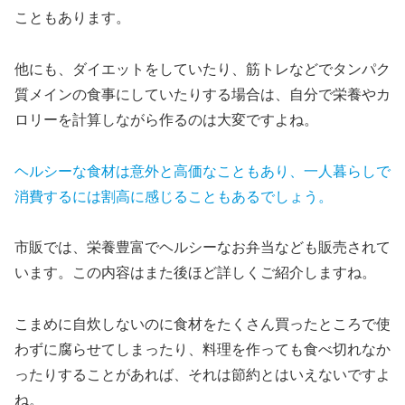
こともあります。
他にも、ダイエットをしていたり、筋トレなどでタンパク
質メインの食事にしていたりする場合は、自分で栄養やカ
ロリーを計算しながら作るのは大変ですよね。
ヘルシーな食材は意外と高価なこともあり、一人暮らしで
消費するには割高に感じることもあるでしょう。
市販では、栄養豊富でヘルシーなお弁当なども販売されて
います。この内容はまた後ほど詳しくご紹介しますね。
こまめに自炊しないのに食材をたくさん買ったところで使
わずに腐らせてしまったり、料理を作っても食べ切れなか
ったりすることがあれば、それは節約とはいえないですよ
ね。