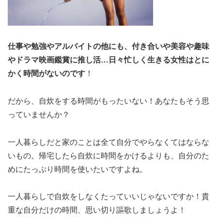
仕事や勉強やアルバイトの他にも、付き合いや美容や趣味
やドラマ映画鑑賞に推し活…日々忙しく生きる女性はとに
かく時間がないのです
！
だから、自炊をする時間がもったいない！あなたもそう思
っていませんか？
一人暮らしだと家のことは全て自分でやらなくてはならな
いもの。帰宅したら自炊に時間をかけるよりも、自分のた
めにたっぷり時間を使いたいですよね。
一人暮らしで自炊をしなくたっていいじゃないですか！貴
重な自分だけの時間、思い切り謳歌しましょうよ！