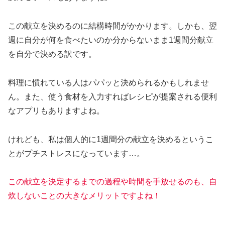
この献立を決めるのに結構時間がかかります。しかも、翌
週に自分が何を食べたいのか分からないまま1週間分献立
を自分で決める訳です。
料理に慣れている人はパパッと決められるかもしれませ
ん。また、使う食材を入力すればレシピが提案される便利
なアプリもありますよね。
けれども、私は個人的に1週間分の献立を決めるというこ
とがプチストレスになっています…。
この献立を決定するまでの過程や時間を手放せるのも、自
炊しないことの大きなメリットですよね！