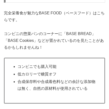
完全栄養食が魅力なBASE FOOD（ベースフード）はこち
らです。
コンビニの惣菜パンのコーナーに「BASE BREAD」
「BASE Cookies」などが置かれているのを見たことがあ
るかもしれませんね！
コンビニでも購入可能
低カロリーで糖質オフ
合成保存料や合成着色料などの余計な添加物
は無く、自然の原材料が使用されている