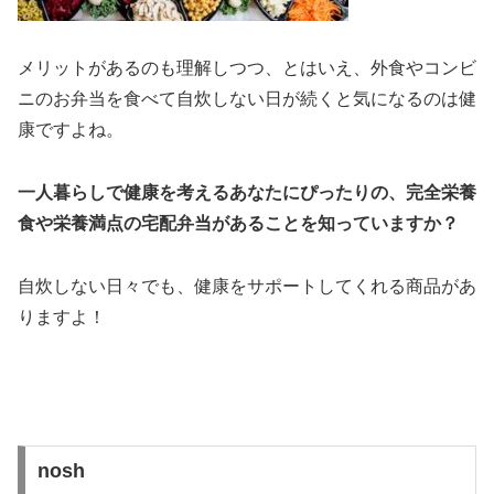
メリットがあるのも理解しつつ、とはいえ、外食やコンビ
ニのお弁当を食べて自炊しない日が続くと気になるのは健
康ですよね。
一人暮らしで健康を考えるあなたにぴったりの、完全栄養
食や栄養満点の宅配弁当があることを知っていますか？
自炊しない日々でも、健康をサポートしてくれる商品があ
りますよ！
nosh