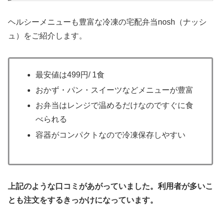
ヘルシーメニューも豊富な冷凍の宅配弁当nosh（ナッシ
ュ）をご紹介します。
最安値は499円/ 1食
おかず・パン・スイーツなどメニューが豊富
お弁当はレンジで温めるだけなのですぐに食
べられる
容器がコンパクトなので冷凍保存しやすい
上記のような口コミがあがっていました。利用者が多いこ
とも注文をするきっかけになっています。