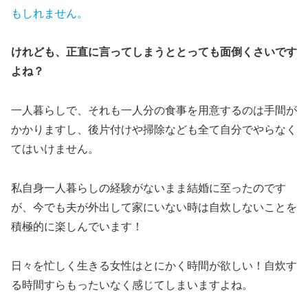
もしれません。
けれども、正直に言ってしまうととっても面倒くさいです
よね？
一人暮らしで、それも一人分の食事を用意するのは手間が
かかりますし、後片付けや掃除なども全て自分でやらなく
てはいけません。
私自身一人暮らしの経験がないまま結婚に至ったのです
が、今でも夫が外出して家にいない時は自炊しないことを
積極的に楽しんでいます！
日々を忙しく生きる女性はとにかく時間が欲しい！自炊す
る時間すらもったいなく感じてしまいますよね。