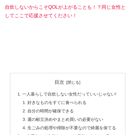
自炊しないからこそQOLが上がることも！？同じ女性と
してここで応援させてください！
目次
一人暮らしで自炊しない女性だっていいじゃない!
好きなものをすぐに食べられる
自分の時間が確保できる
週の献立決めやまとめ買いの必要がない
生ごみの処理や掃除が不要なので綺麗を保てる