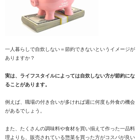
一人暮らしで自炊しない＝節約できないというイメージが
ありますか？
実は、ライフスタイルによっては自炊しない方が節約にな
ることがあります。
例えば、職場の付き合いが多ければ週に何度も外食の機会
があるでしょう。
また、たくさんの調味料や食材を買い揃えて作った一品料
理よりも、販売されている惣菜を買った方がコスパが良い