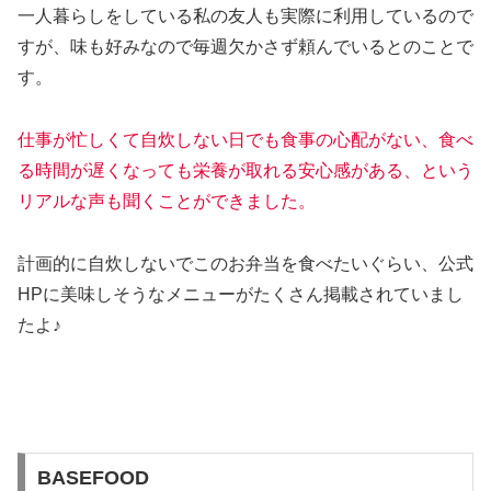
一人暮らしをしている私の友人も実際に利用しているので
すが、味も好みなので毎週欠かさず頼んでいるとのことで
す。
仕事が忙しくて自炊しない日でも食事の心配がない、食べ
る時間が遅くなっても栄養が取れる安心感がある、という
リアルな声も聞くことができました。
計画的に自炊しないでこのお弁当を食べたいぐらい、公式
HPに美味しそうなメニューがたくさん掲載されていまし
たよ♪
BASEFOOD