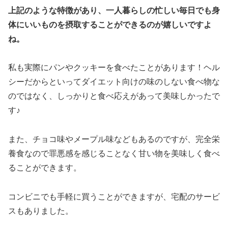
上記のような特徴があり、一人暮らしの忙しい毎日でも身
体にいいものを摂取することができるのが嬉しいですよ
ね。
私も実際にパンやクッキーを食べたことがあります！ヘル
シーだからといってダイエット向けの味のしない食べ物な
のではなく、しっかりと食べ応えがあって美味しかったで
す♪
また、チョコ味やメープル味などもあるのですが、完全栄
養食なので罪悪感を感じることなく甘い物を美味しく食べ
ることができます。
コンビニでも手軽に買うことができますが、宅配のサービ
スもありました。