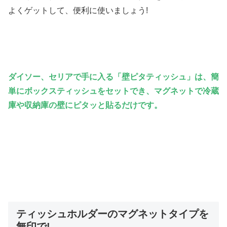
よくゲットして、便利に使いましょう!
ダイソー、セリアで手に入る「壁ピタティッシュ」は、簡
単にボックスティッシュをセットでき、マグネットで冷蔵
庫や収納庫の壁にピタッと貼るだけです。
ティッシュホルダーのマグネットタイプを
無印で!