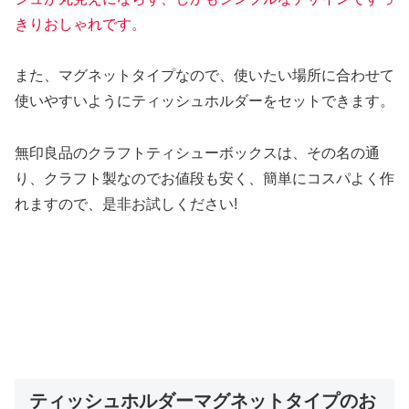
きりおしゃれです。
また、マグネットタイプなので、使いたい場所に合わせて
使いやすいようにティッシュホルダーをセットできます。
無印良品のクラフトティシューボックスは、その名の通
り、クラフト製なのでお値段も安く、簡単にコスパよく作
れますので、是非お試しください!
ティッシュホルダーマグネットタイプのお