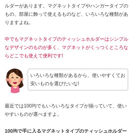
ルダーがあります。マグネットタイプやハンガータイプの
もの、部屋に飾って使えるものなど、いろいろな種類があ
りますよね。
中でもマグネットタイプのティッシュホルダーはシンプル
なデザインのものが多く、マグネットがくっつくところな
らどこでも使えて便利です!
いろいろな種類があるから、使いやすくてお
安いものを選びたいな!
最近では100均でもいろいろなタイプが揃っていて、使い
やすいものが選べますよ。
100均で手に入るマグネットタイプのティッシュホルダー