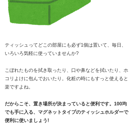
ティッシュってどこの部屋にも必ず1個は置いて、毎日、
いろいろ気軽に使っていませんか?
こぼれたものを拭き取ったり、口や鼻などを拭いたり、ホ
コリよけに包んでおいたり。化粧の時にもすっと使えると
楽ですよね。
だからこそ、置き場所が決まっていると便利です。100均
でも手に入る、マグネットタイプのティッシュホルダーで
便利に使いましょう!