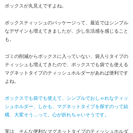
ボックスが丸見えですよね。
ボックスティッシュのパッケージって、最近ではシンプル
なデザインも増えてきましたが、少し生活感を感じること
も。
ゴミの削減からボックスに入っていない、袋入りタイプの
ティッシュも増えてきたので、ボックスでも袋でも使える
マグネットタイプのティッシュホルダーがあれば便利です
よね。
ボックスでも袋でも使えて、シンプルでおしゃれなティッ
シュホルダー、しかも、マグネットタイプを探すのって結
構、大変そう…って、
心が
折れちゃい
そうです。
実は、そんな便利なマグネットタイプのティッシュホルダ