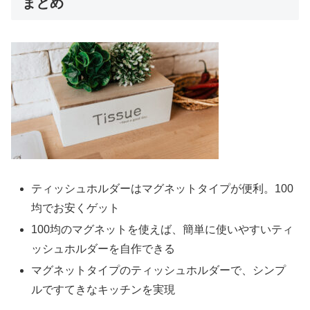
まとめ
ティッシュホルダーはマグネットタイプが便利。100
均でお安くゲット
100均のマグネットを使えば、簡単に使いやすいティ
ッシュホルダーを自作できる
マグネットタイプのティッシュホルダーで、シンプ
ルですてきなキッチンを実現