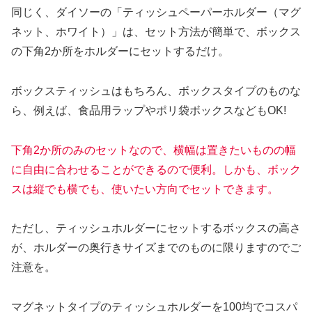
同じく、ダイソーの「ティッシュペーパーホルダー（マグ
ネット、ホワイト）」は、セット方法が簡単で、ボックス
の下角2か所をホルダーにセットするだけ。
ボックスティッシュはもちろん、ボックスタイプのものな
ら、例えば、食品用ラップやポリ袋ボックスなどもOK!
下角2か所のみのセットなので、横幅は置きたいものの幅
に自由に合わせることができるので便利。しかも、ボック
スは縦でも横でも、使いたい方向でセットできます。
ただし、ティッシュホルダーにセットするボックスの高さ
が、ホルダーの奥行きサイズまでのものに限りますのでご
注意を。
マグネットタイプのティッシュホルダーを100均でコスパ