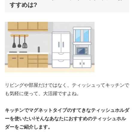
すすめは?
リビングや部屋だけではなく、ティッシュってキッチンで
も気軽に使って、大活躍ですよね。
キッチンで
マグネットタイプのすてきなティッシュホルダ
ーを使いたい!そんなあなたにおすすめのティッシュホル
ダーをご紹介します。