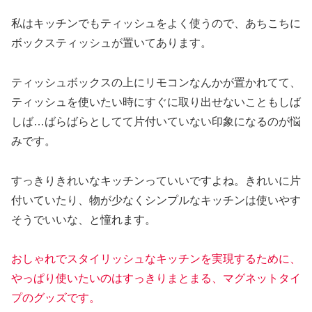
私はキッチンでもティッシュをよく使うので、あちこちに
ボックスティッシュが置いてあります。
ティッシュボックスの上にリモコンなんかが置かれてて、
ティッシュを使いたい時にすぐに取り出せないこともしば
しば…ばらばらとしてて片付いていない印象になるのが悩
みです。
すっきりきれいなキッチンっていいですよね。きれいに片
付いていたり、物が少なくシンプルなキッチンは使いやす
そうでいいな、と憧れます。
おしゃれでスタイリッシュなキッチンを実現するために、
やっぱり使いたいのはすっきりまとまる、マグネットタイ
プのグッズです。