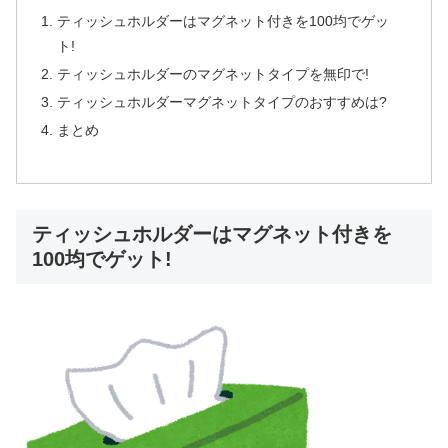
ティッシュホルダーはマグネット付きを100均でゲッ
ト!
ティッシュホルダーのマグネットタイプを無印で!
ティッシュホルダーマグネットタイプのおすすめは?
まとめ
ティッシュホルダーはマグネット付きを
100均でゲット!