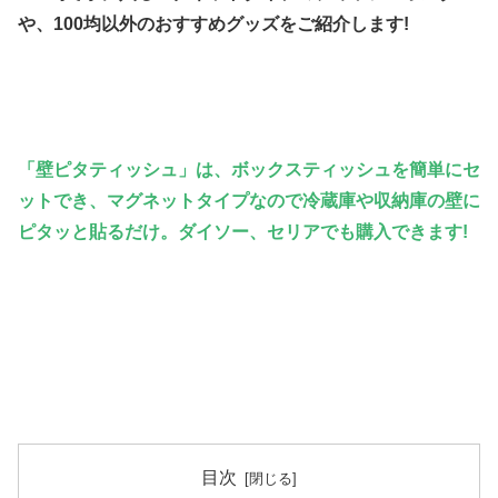
や、100均以外のおすすめグッズをご紹介します!
「壁ピタティッシュ」は、ボックスティッシュを簡単にセ
ットでき、マグネットタイプなので冷蔵庫や収納庫の壁に
ピタッと貼るだけ
。ダイソー、セリアでも購入できます!
目次