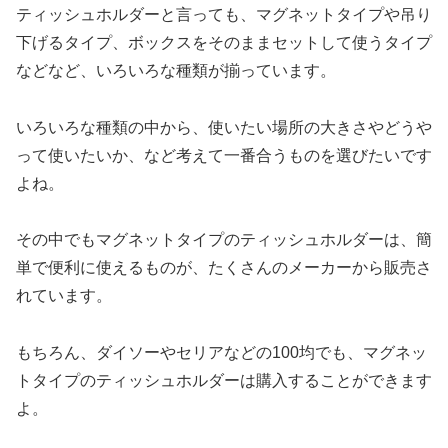
ティッシュホルダーと言っても、マグネットタイプや吊り
下げるタイプ、ボックスをそのままセットして使うタイプ
などなど、いろいろな種類が揃っています。
いろいろな種類の中から、使いたい場所の大きさやどうや
って使いたいか、など考えて一番合うものを選びたいです
よね。
その中でもマグネットタイプのティッシュホルダーは、簡
単で便利に使えるものが、たくさんのメーカーから販売さ
れています。
もちろん、ダイソーやセリアなどの100均でも、マグネッ
トタイプのティッシュホルダーは購入することができます
よ。