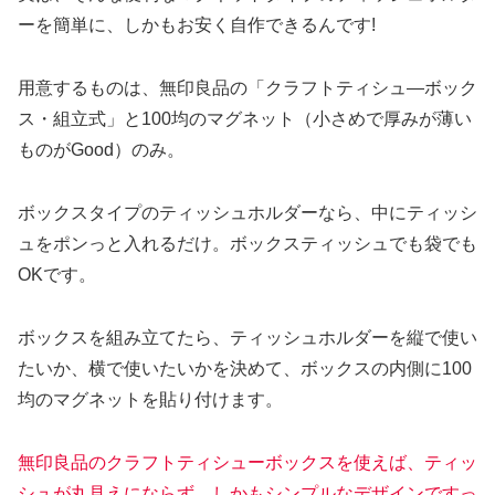
ーを簡単に、しかもお安く自作できるんです!
用意するものは、無印良品の「クラフトティシュ―ボック
ス・組立式」と100均のマグネット（小さめで厚みが薄い
ものがGood）のみ。
ボックスタイプのティッシュホルダーなら、中にティッシ
ュをポンっと入れるだけ。ボックスティッシュでも袋でも
OKです。
ボックスを組み立てたら、ティッシュホルダーを縦で使い
たいか、横で使いたいかを決めて、ボックスの内側に100
均のマグネットを貼り付けます。
無印良品のクラフトティシューボックスを使えば、ティッ
シュが丸見えにならず、しかもシンプルなデザインですっ