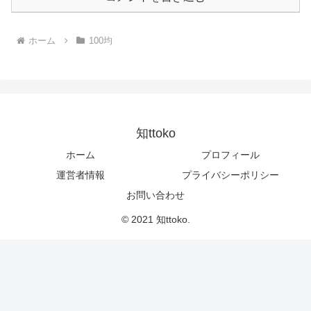
ホーム
100均
知ttoko
ホーム
プロフィール
運営者情報
プライバシーポリシー
お問い合わせ
© 2021 知ttoko.