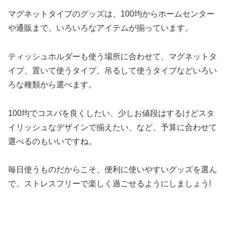
マグネットタイプのグッズは、100均からホームセンター
や通販まで、いろいろなアイテムが揃っています。
ティッシュホルダーも使う場所に合わせて、マグネットタ
イプ、置いて使うタイプ、吊るして使うタイプなどいろい
ろな種類から選べます。
100均でコスパを良くしたい、少しお値段はするけどスタ
イリッシュなデザインで揃えたい、など、予算に合わせて
選べるのもいいですね。
毎日使うものだからこそ、便利に使いやすいグッズを選ん
で、ストレスフリーで楽しく過ごせるようにしましょう!