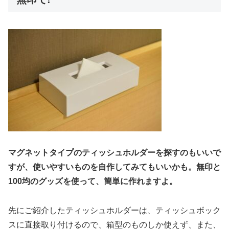
マグネットタイプのティッシュホルダーを探すのもいいで
すが、使いやすいものを自作してみてもいいかも。無印と
100均のグッズを使って、簡単に作れますよ。
先にご紹介したティッシュホルダーは、ティッシュボック
スに直接取り付けるので、箱型のものしか使えず、また、