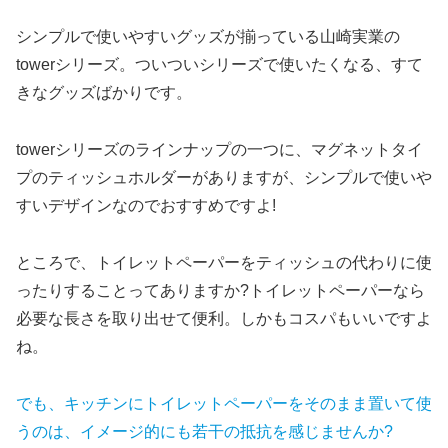
シンプルで使いやすいグッズが揃っている山崎実業の
towerシリーズ。ついついシリーズで使いたくなる、すて
きなグッズばかりです。
towerシリーズのラインナップの一つに、マグネットタイ
プのティッシュホルダーがありますが、シンプルで使いや
すいデザインなのでおすすめですよ!
ところで、トイレットペーパーをティッシュの代わりに使
ったりすることってありますか?トイレットペーパーなら
必要な長さを取り出せて便利。しかもコスパもいいですよ
ね。
でも、キッチンにトイレットペーパーをそのまま置いて使
うのは、イメージ的にも若干の抵抗を感じませんか?