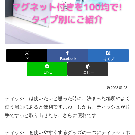
X
Facebook
はてブ
LINE
コピー
2023.01.03
ティッシュは使いたいと思った時に、決まった場所やよく
使う場所にあると便利ですよね。しかも、ティッシュが片
手ですっと取り出せたら、さらに便利です!
ティッシュを使いやすくするグッズの一つにティッシュホ