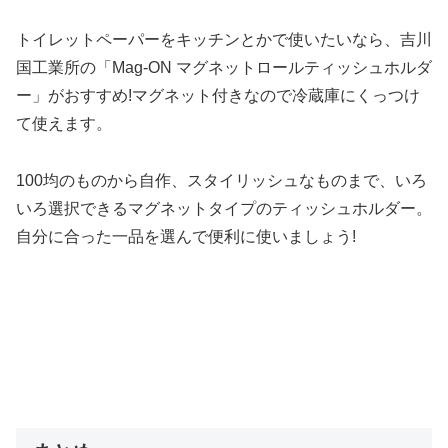
トイレットペーパーをキッチンとかで使いたいなら、吉川
国工業所の「Mag-ON マグネットロールティッシュホルダ
ー」がおすすめ!マグネット付きなので冷蔵庫にくっつけ
て使えます。
100均のものから自作、スタイリッシュなものまで、いろ
いろ選択できるマグネットタイプのティッシュホルダー。
自分に合った一品を選んで便利に使いましょう!