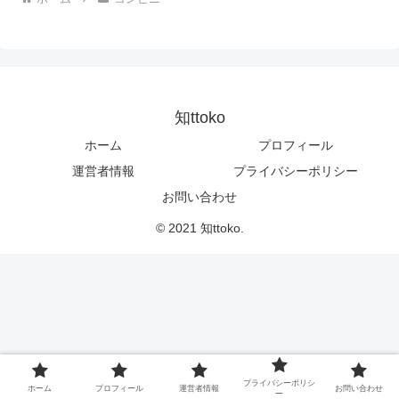
知ttoko
ホーム
プロフィール
運営者情報
プライバシーポリシー
お問い合わせ
© 2021 知ttoko.
プライバシーポリシ
ホーム
プロフィール
運営者情報
お問い合わせ
ー