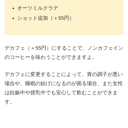
オーツミルクラテ
ショット追加（＋55円）
デカフェ（＋55円）にすることで、ノンカフェイン
のコーヒーを味わうことができますよ。
デカフェに変更することによって、胃の調子が悪い
場合や、睡眠の妨げになるのが困る場合、また女性
は妊娠中や授乳中でも安心して飲むことができま
す。