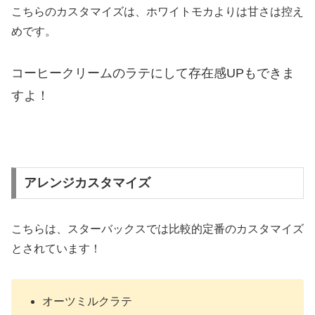
こちらのカスタマイズは、ホワイトモカよりは甘さは控え
めです。
コーヒークリームのラテにして存在感UPもできま
すよ！
アレンジカスタマイズ
こちらは、スターバックスでは比較的定番のカスタマイズ
とされています！
オーツミルクラテ