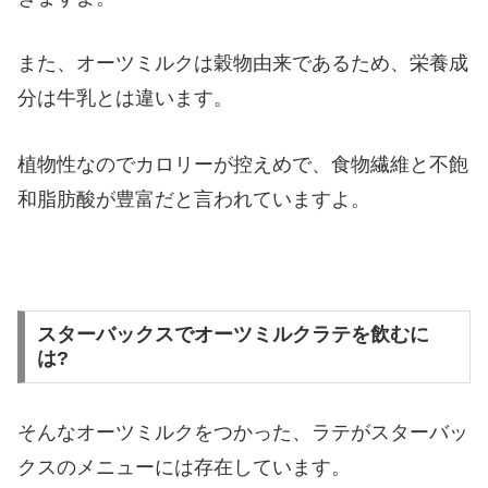
また、オーツミルクは穀物
由来であるため、栄養成
分は牛乳とは違います。
植物性なのでカロリーが控えめで、
食物繊維と
不飽
和脂肪酸
が豊富だと言われていますよ。
スターバックスでオーツミルクラテを飲むに
は?
そんなオーツミルクをつかった、ラテがスターバッ
クスのメニューには存在しています。