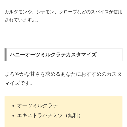
カルダモンや、シナモン、クローブなどのスパイスが使用
されていますよ。
ハニーオーツミルクラテカスタマイズ
まろやかな甘さを求めるあなたにおすすめのカスタ
マイズです。
オーツミルク
ラテ
エキストラハチミツ（無料）