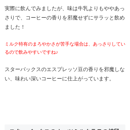
実際に飲んでみましたが、味は牛乳よりもややあっ
さりで、コーヒーの香りを邪魔せずにサラッと飲め
ました！
ミルク特有のまろやかさが苦手な場合は、あっさりしてい
るので飲みやすいですね♪
スターバックスのエスプレッソ豆の香りを邪魔しな
い、味わい深いコーヒーに仕上がっています。