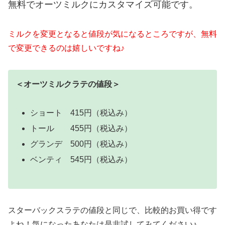
無料でオーツミルクにカスタマイズ可能です。
ミルクを変更となると値段が気になるところですが、無料
で変更できるのは嬉しいですね♪
＜オーツミルクラテの値段＞
ショート 415円（税込み）
トール 455円（税込み）
グランデ 500円（税込み）
ベンティ 545円（税込み）
スターバックスラテの値段と同じで、比較的お買い得です
よね！気になったあなたは是非試してみてください♪