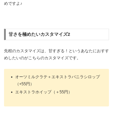
めですよ♪
甘さを極めたいカスタマイズ2
先程のカスタマイズは、甘すぎる！というあなたにおすす
めしたいのがこちらのカスタマイズです。
オーツミルクラテ＋エキストラバニラシロップ
（+55円）
エキストラホイップ（＋55円）