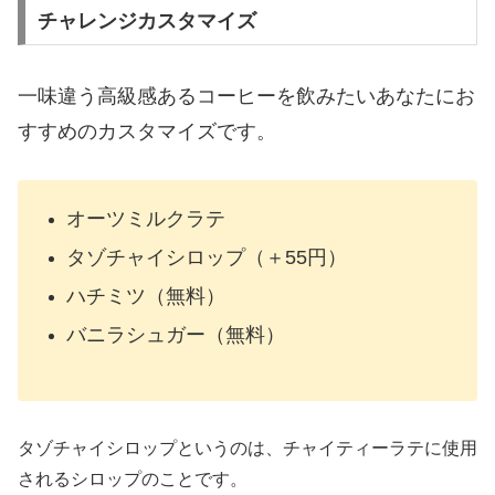
チャレンジカスタマイズ
一味違う高級感あるコーヒーを飲みたいあなたにお
すすめのカスタマイズです。
オーツミルクラテ
タゾチャイシロップ（＋55円）
ハチミツ（無料）
バニラシュガー（無料）
タゾチャイシロップというのは、チャイティーラテに使用
されるシロップのことです。