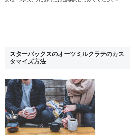
スターバックスのオーツミルクラテのカス
タマイズ方法