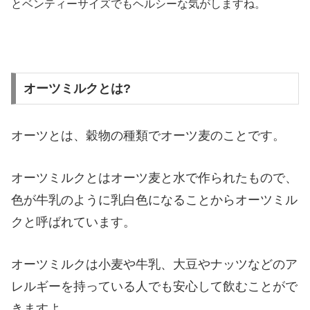
とベンティーサイズでもヘルシーな気がしますね。
オーツミルクとは?
オーツとは、穀物の種類でオーツ麦のことです。
オーツミルクとはオーツ麦と水で作られたもので、
色が牛乳のように乳白色になることからオーツミル
クと呼ばれています。
オーツミルクは小麦や牛乳、大豆やナッツなどのア
レルギーを持っている人でも安心して飲むことがで
きますよ。