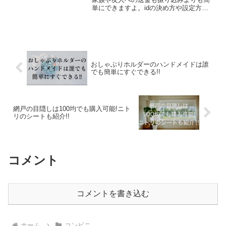
単にできますよ。idの決め方や設定方法
がよくわからないという声もあり、設定
ができないということもあるようです。
この記事ではそれらの問題を解説してい
きます。
おしゃぶりホルダーのハンドメイドは誰
でも簡単にすぐできる!!
網戸の目隠しは100均でも購入可能!ニト
リのシートも紹介!!
コメント
コメントを書き込む
ホーム
コンビニ