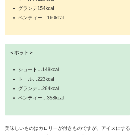
グランデ154kcal
ベンティー…160kcal
＜ホット＞
ショート…148kcal
トール…223kcal
グランデ…284kcal
ベンティー…358kcal
美味しいものはカロリーが付きものですが、アイスにする