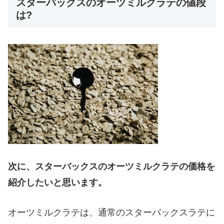
スターバックスのオーツミルクラテの値段
は?
次に、スターバックスのオーツミルクラテの価格を
紹介したいと思います。
オーツミルクラテは、通常のスターバックスラテに