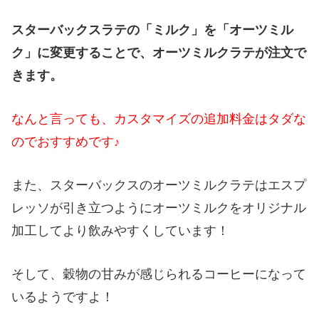
スターバックスラテの「ミルク」を「オーツミル
ク」に変更することで、オーツミルクラテが注文で
きます。
なんと言っても、カスタマイズの追加料金はタダな
のでおすすめです
♪
また、スターバックスのオーツミルクラテはエスプ
レッソが引き立つようにオーツミルクをオリジナル
加工してより飲みやすくしています！
そして、穀物の甘みが感じられるコーヒーになって
いるようですよ！