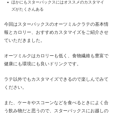
ほかにもスターバックスにはオススメのカスタマイ
ズがたくさんある
今回はスターバックスのオーツミルクラテの基本情
報とカロリー、おすすめカスタマイズをご紹介させ
ていただきました。
オーツミルクはカロリーも低く、食物繊維も豊富で
健康にも環境にも良いドリンクです。
ラテ以外でもカスタマイズできるので楽しんでみて
ください。
また、ケーキやスコーンなどを食べるときによく合
う飲み物だと思うので、スターバックスにお越しの