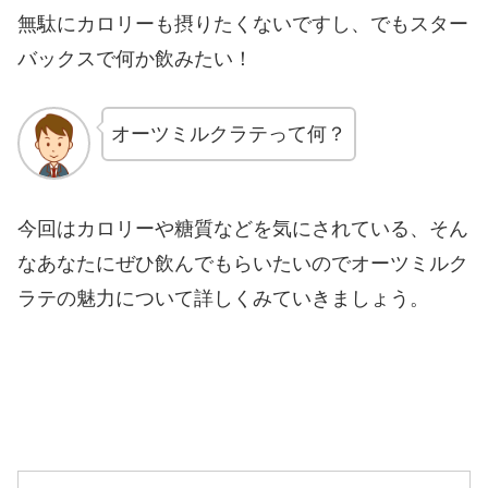
無駄にカロリーも摂りたくないですし、
でもスター
バックスで何か飲みたい！
オーツミルクラテって何？
今回はカロリーや糖質などを気にされている、そん
なあなたにぜひ飲んでもらいたいのでオーツミルク
ラテの魅力について
詳しくみていきましょう。