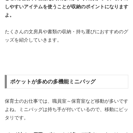
しやすいアイテムを使うことが収納のポイントになります
よ。
たくさんの文房具や書類の収納・持ち運びにおすすめのグ
ッズを紹介していきます。
ポケットが多めの多機能ミニバッグ
保育士のお仕事では、職員室～保育室など移動が多いです
よね。ミニバッグは持ち手が付いているので、移動にピッ
タリです。