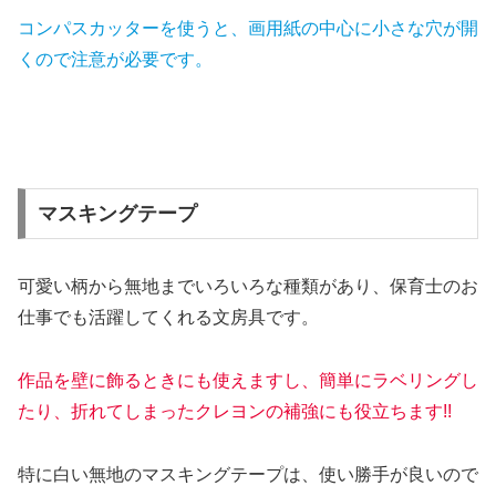
コンパスカッターを使うと、画用紙の中心に小さな穴が開
くので注意が必要です。
マスキングテープ
可愛い柄から無地までいろいろな種類があり、保育士のお
仕事でも活躍してくれる文房具です。
作品を壁に飾るときにも使えますし、簡単にラベリングし
たり、折れてしまったクレヨンの補強にも役立ちます!!
特に白い無地のマスキングテープは、使い勝手が良いので