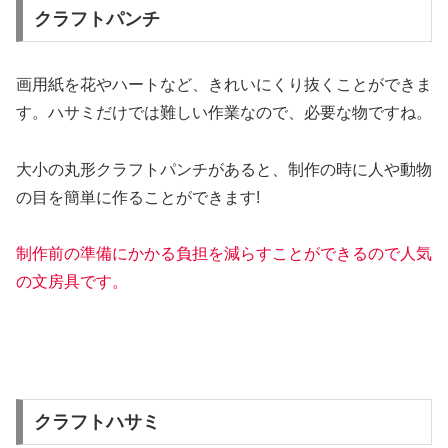
クラフトパンチ
画用紙を花やハートなど、きれいにくり抜くことができま
す。ハサミだけでは難しい作業なので、必要な物ですね。
大小の丸形クラフトパンチがあると、制作の時に人や動物
の目を簡単に作ることができます!
制作前の準備にかかる負担を減らすことができるので人気
の文房具です。
クラフトハサミ