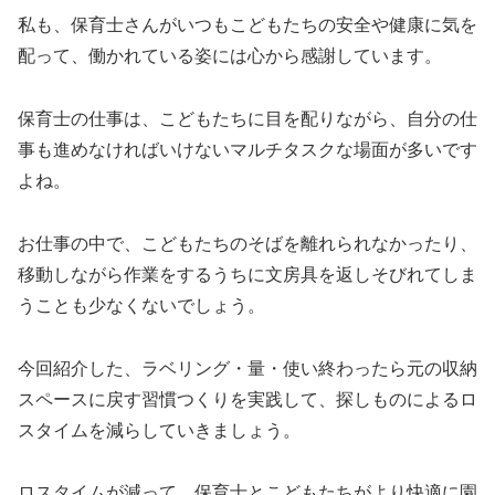
私も、保育士さんがいつもこどもたちの安全や健康に気を
配って、働かれている姿には心から感謝しています。
保育士の仕事は、こどもたちに目を配りながら、自分の仕
事も進めなければいけないマルチタスクな場面が多いです
よね。
お仕事の中で、こどもたちのそばを離れられなかったり、
移動しながら作業をするうちに文房具を返しそびれてしま
うことも少なくないでしょう。
今回紹介した、ラベリング・量・使い終わったら元の収納
スペースに戻す習慣つくりを実践して、探しものによるロ
スタイムを減らしていきましょう。
ロスタイムが減って、保育士とこどもたちがより快適に園