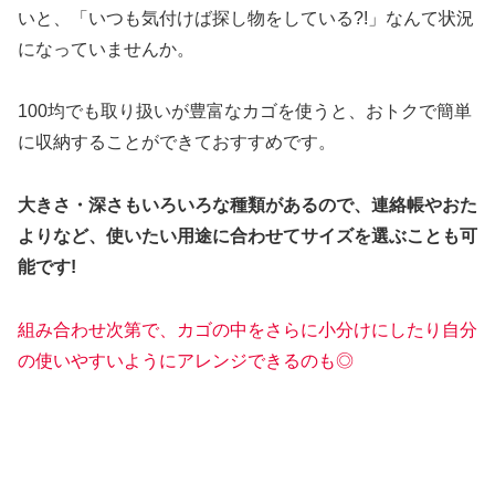
いと、「いつも気付けば探し物をしている?!」なんて状況
になっていませんか。
100均でも取り扱いが豊富なカゴを使うと、おトクで簡単
に収納することができておすすめです。
大きさ・深さもいろいろな種類があるので、連絡帳やおた
よりなど、使いたい用途に合わせてサイズを選ぶことも可
能です!
組み合わせ次第で、カゴの中をさらに小分けにしたり自分
の使いやすいようにアレンジできるのも◎