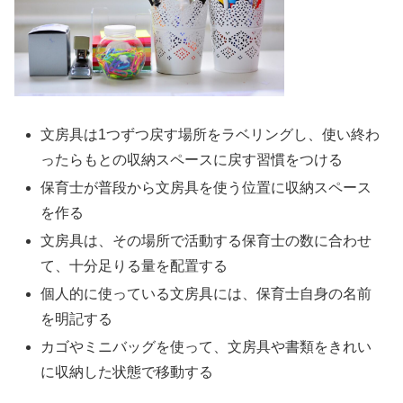
文房具は1つずつ戻す場所をラベリングし、使い終わ
ったらもとの収納スペースに戻す習慣をつける
保育士が普段から文房具を使う位置に収納スペース
を作る
文房具は、その場所で活動する保育士の数に合わせ
て、十分足りる量を配置する
個人的に使っている文房具には、保育士自身の名前
を明記する
カゴやミニバッグを使って、文房具や書類をきれい
に収納した状態で移動する