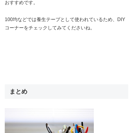
おすすめです。
100均などでは養生テープとして使われているため、DIY
コーナーをチェックしてみてくださいね。
まとめ