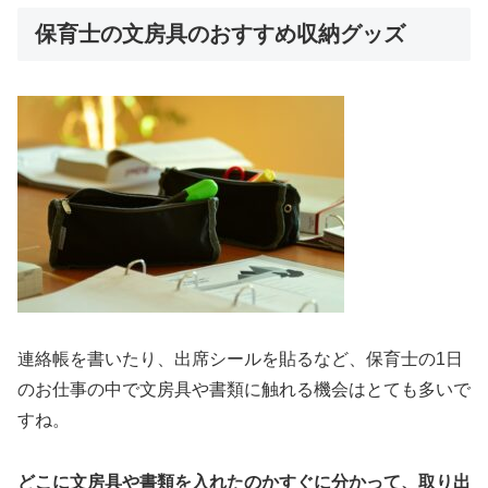
保育士の文房具のおすすめ収納グッズ
連絡帳を書いたり、出席シールを貼るなど、保育士の1日
のお仕事の中で文房具や書類に触れる機会はとても多いで
すね。
どこに文房具や書類を入れたのかすぐに分かって、取り出