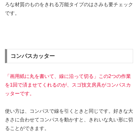
ろな材質のものをきれる万能タイプのはさみも要チェック
です。
コンパスカッター
「画用紙に丸を書いて、線に沿って切る」この2つの作業
を1回で済ませてくれるのが、スゴ技文房具がコンパスカ
ッターです。
使い方は、コンパスで線を引くときと同じです。好きな大
きさに合わせてコンパスを動かすと、きれいな丸い形に切
ることができます。