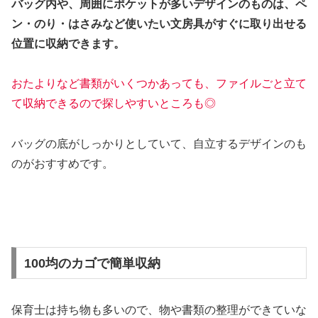
バッグ内や、周囲にポケットが多いデザインのものは、ペ
ン・のり・はさみなど使いたい文房具がすぐに取り出せる
位置に収納できます。
おたよりなど書類がいくつかあっても、ファイルごと立て
て収納できるので探しやすいところも◎
バッグの底がしっかりとしていて、自立するデザインのも
のがおすすめです。
100均のカゴで簡単収納
保育士は持ち物も多いので、物や書類の整理ができていな