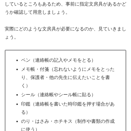
しているところもあるため、事前に指定文房具があるかど
うか確認して用意しましょう。
実際にどのような文房具が必要になるのか、見ていきまし
ょう。
ペン（連絡帳の記入やメモをとる）
メモ帳・付箋（忘れないようにメモをとった
り、保護者・他の先生に伝えたいことを書
く）
シール（連絡帳やシール帳に貼る）
印鑑（連絡帳を書いた時印鑑を押す場合があ
る）
のり・はさみ・ホチキス（制作や書類の作成
に使う）