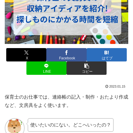
X
Facebook
はてブ
LINE
コピー
2023.01.15
保育士のお仕事では、連絡帳の記入・制作・おたより作成
など、文房具をよく使います。
使いたいのにない。どこへいったの？