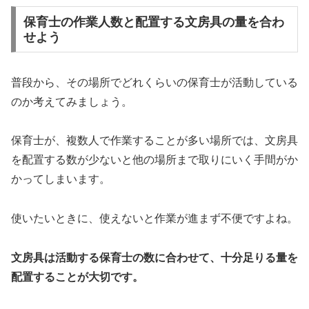
保育士の作業人数と配置する文房具の量を合わ
せよう
普段から、その場所でどれくらいの保育士が活動している
のか考えてみましょう。
保育士が、複数人で作業することが多い場所では、文房具
を配置する数が少ないと他の場所まで取りにいく手間がか
かってしまいます。
使いたいときに、使えないと作業が進まず不便ですよね。
文房具は活動する保育士の数に合わせて、十分足りる量を
配置することが大切です。