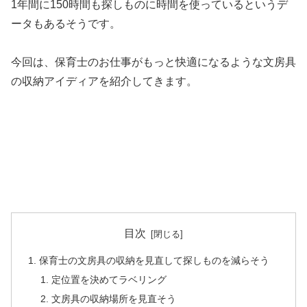
1年間に150時間も探しものに時間を使っているというデ
ータもあるそうです。
今回は、保育士のお仕事がもっと快適になるような文房具
の収納アイディアを紹介してきます。
目次
保育士の文房具の収納を見直して探しものを減らそう
定位置を決めてラベリング
文房具の収納場所を見直そう