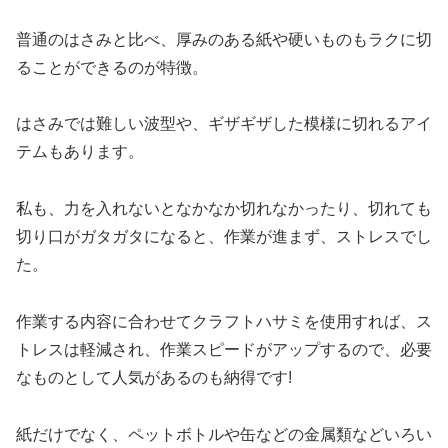
普通のはさみと比べ、厚みのある紙や硬いものもラクに切
ることができるのが特徴。
はさみでは難しい波型や、ギザギザした模様に切れるアイ
テムもあります。
私も、力を入れないとなかなか切れなかったり、切れても
切り口がガタガタになると、作業が進まず、ストレスでし
た。
作業する内容に合わせてクラフトハサミを使用すれば、ス
トレスは軽減され、作業スピードがアップするので、必要
なものとして人気があるのも納得です!
紙だけでなく、ペットボトルや缶などの金属類などいろい