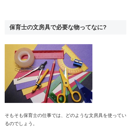
保育士の文房具で必要な物ってなに?
そもそも保育士の仕事では、どのような文房具を使ってい
るのでしょう。