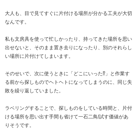
大人も、目で見てすぐに片付ける場所が分かる工夫が大切
なんです。
私も文房具を使って忙しかったり、持ってきた場所を思い
出せないと、そのまま置き去りになったり、別のそれらし
い場所に片付けてしまいます。
そのせいで、次に使うときに「どこにいった⁉」と作業す
る前から探しものでヘトヘトになってしまうのに、同じ失
敗を繰り返していました。
ラベリングすることで、探しものをしている時間と、片付
ける場所を思い出す手間も省けて一石二鳥!試す価値があ
りそうです。