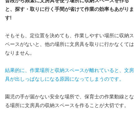
普段から頻繁に文房具を使う場所に収納スペースを作る
と、探す・取りに行く手間が省けて作業の効率もあがりま
す!
そもそも、定位置を決めても、作業しやすい場所に収納ス
ペースがないと、他の場所に文房具を取りに行かなくては
なりません。
結果的に、
作業場所と収納スペースが離れていると、文房
具が出しっぱなしになる原因になってしまうのです。
園児の手が届かない安全な場所で、保育士の作業動線とな
る場所に文房具の収納スペースを作ることが大切です。