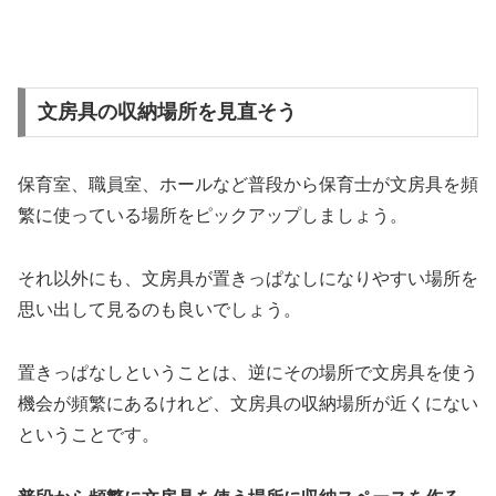
文房具の収納場所を見直そう
保育室、職員室、ホールなど普段から保育士が文房具を頻
繁に使っている場所をピックアップしましょう。
それ以外にも、文房具が置きっぱなしになりやすい場所を
思い出して見るのも良いでしょう。
置きっぱなしということは、逆にその場所で文房具を使う
機会が頻繁にあるけれど、文房具の収納場所が近くにない
ということです。