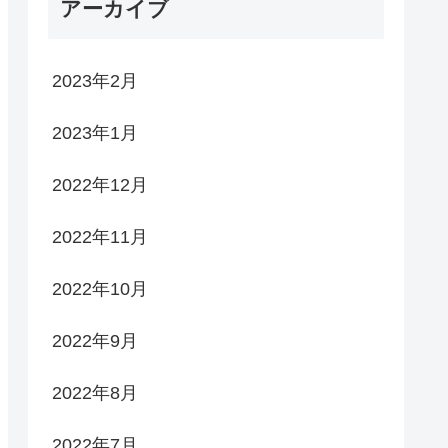
アーカイブ
2023年2月
2023年1月
2022年12月
2022年11月
2022年10月
2022年9月
2022年8月
2022年7月