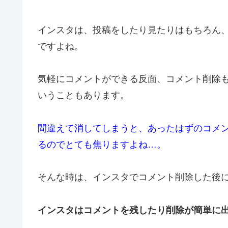
インスタは、投稿をしたり見たりはもちろん
ですよね。
気軽にコメントができる反面、コメント削除も
いうこともあります。
間違えて消してしまうと、あったはずのコメ
るのでとても焦りますよね…。
そんな時は、インスタでコメント削除した後に
インスタはコメントを残したり削除が簡単に