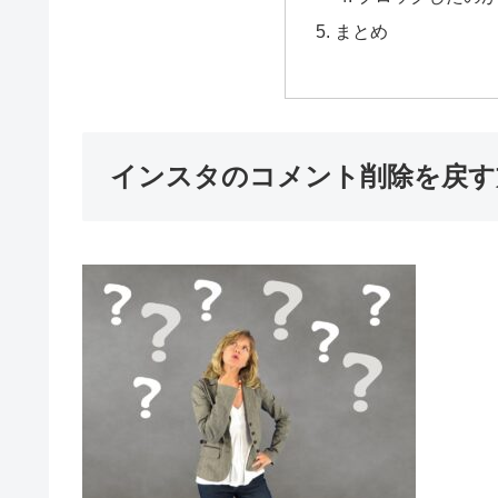
まとめ
インスタのコメント削除を戻す