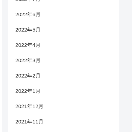
2022年6月
2022年5月
2022年4月
2022年3月
2022年2月
2022年1月
2021年12月
2021年11月