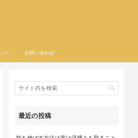
シー
お問い合わせ
最近の投稿
指を伸ばす方法は実は浮腫みを取ること