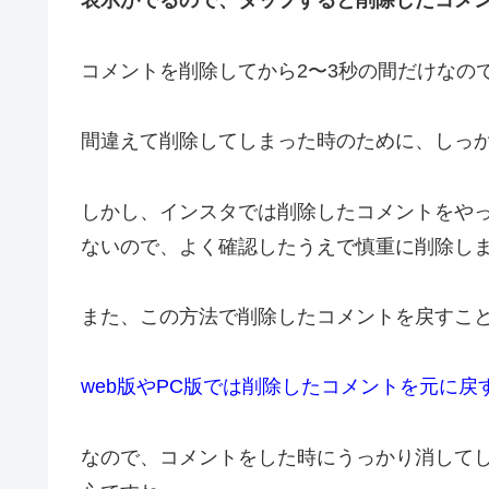
表示がでるので、
タップすると削除したコメ
コメントを削除してから2〜3
秒の間だけなの
間違えて削除してしまった時のために、しっ
しかし、インスタでは削除したコメントをや
ないので、よく確認したうえで慎重に削除し
また、この方法で削除したコメントを戻すこ
web版やPC版では削除したコメントを元に戻
なので、コメントをした時にうっかり消してし