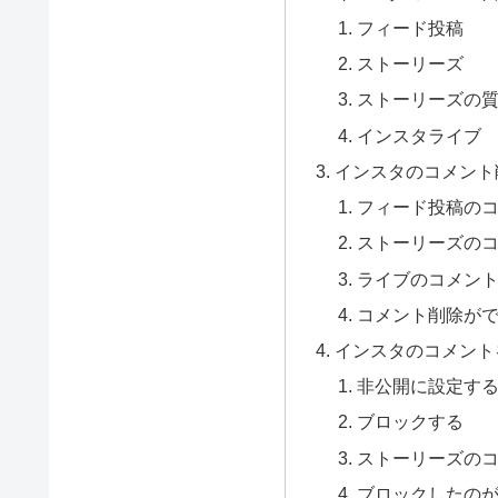
フィード投稿
ストーリーズ
ストーリーズの
インスタライブ
インスタのコメント
フィード投稿の
ストーリーズの
ライブのコメン
コメント削除が
インスタのコメント
非公開に設定す
ブロックする
ストーリーズの
ブロックしたのが