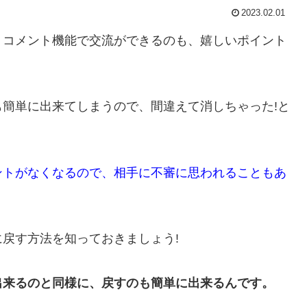
2023.02.01
、コメント機能で交流ができるのも、嬉しいポイント
簡単に出来てしまうので、間違えて消しちゃった!と
ントがなくなるので、相手に不審に思われることもあ
戻す方法を知っておきましょう!
出来るのと同様に、戻すのも簡単に出来るんです。