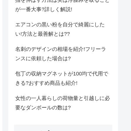
が一番大事?詳しく解説!
エアコンの黒い粉を自分で綺麗にした
い!方法と最善解とは??
名刺のデザインの相場を紹介!フリーラ
ンスに依頼した場合は?
包丁の収納マグネットが100均で代用で
きる?おすすめ商品も紹介!
女性の一人暮らしの荷物量と引越しに必
要なダンボールの数は?