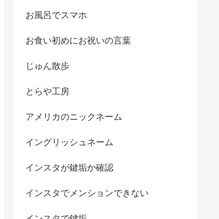
お風呂でスマホ
お食い初めにお祝いの言葉
じゅん散歩
とらや工房
アメリカのニックネーム
イングリッシュネーム
インスタが鍵垢か確認
インスタでメンションできない
インスタで鍵垢