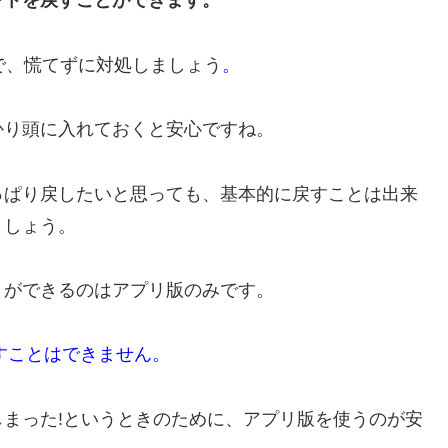
ントを戻すことができます。
で、慌てずに対処しましょう
。
かり頭に入れておくと安心ですね。
っぱり戻したいと思っても、基本的に戻すことは出来
ましょう。
とができるのはアプリ版のみです。
すことはできません。
まった!というときのために、アプリ版を使うのが安