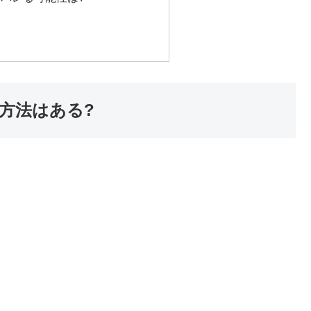
方法はある?