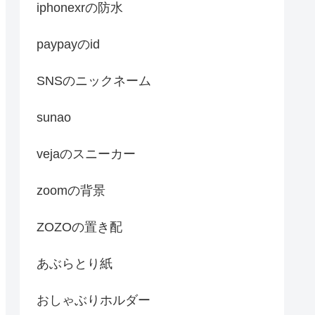
iphonexrの防水
paypayのid
SNSのニックネーム
sunao
vejaのスニーカー
zoomの背景
ZOZOの置き配
あぶらとり紙
おしゃぶりホルダー