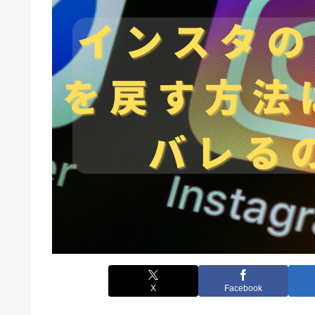
X
Facebook