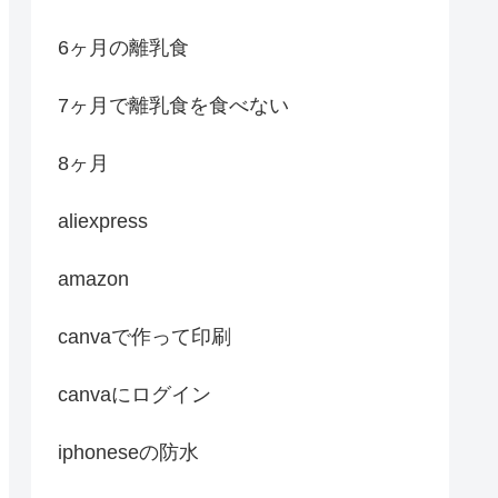
6ヶ月の離乳食
7ヶ月で離乳食を食べない
8ヶ月
aliexpress
amazon
canvaで作って印刷
canvaにログイン
iphoneseの防水