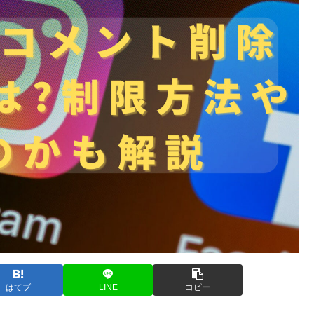
はてブ
LINE
コピー