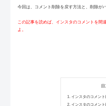
今回は、コメント削除を戻す方法と、削除がバ
この記事を読めば、インスタのコメントを間
よ。
目
インスタのコメント
インスタのコメント