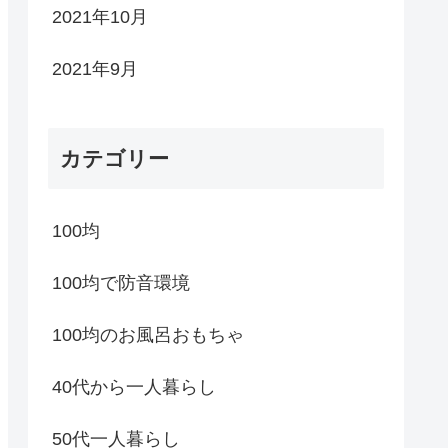
2021年10月
2021年9月
カテゴリー
100均
100均で防音環境
100均のお風呂おもちゃ
40代から一人暮らし
50代一人暮らし