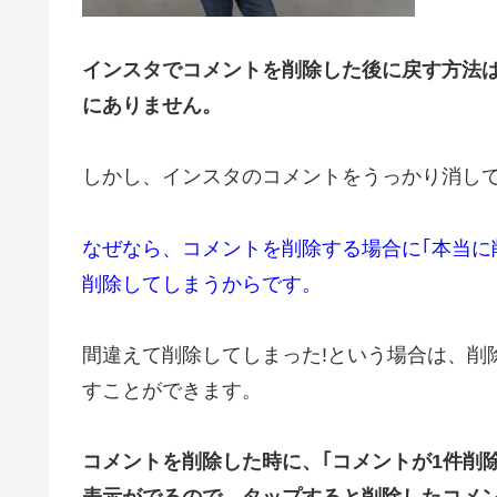
インスタでコメントを削除した後に戻す方法
にありません。
しかし、インスタのコメントをうっかり消し
なぜなら、コメントを削除する場合に｢本当に
削除してしまうからです。
間違えて削除してしまった!という場合は、削
すことができます。
コメントを削除した時に、｢コメントが1件削