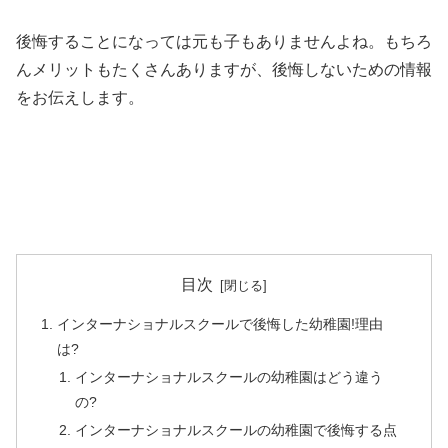
後悔することになっては元も子もありませんよね。もちろ
んメリットもたくさんありますが、後悔しないための情報
をお伝えします。
目次
インターナショナルスクールで後悔した幼稚園!理由
は?
インターナショナルスクールの幼稚園はどう違う
の?
インターナショナルスクールの幼稚園で後悔する点