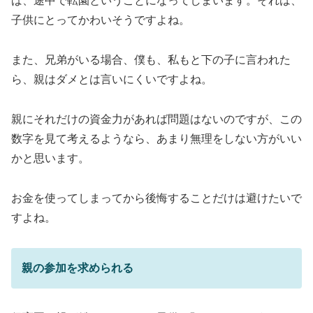
ば、途中で転園ということになってしまいます。それは、
子供にとってかわいそうですよね。
また、兄弟がいる場合、僕も、私もと下の子に言われた
ら、親はダメとは言いにくいですよね。
親にそれだけの資金力があれば問題はないのですが、この
数字を見て考えるようなら、あまり無理をしない方がいい
かと思います。
お金を使ってしまってから後悔することだけは避けたいで
すよね。
親の参加を求められる