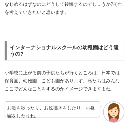
なじめるはずなのにどうして後悔するのでしょうか?それ
を考えていきたいと思います。
インターナショナルスクールの幼稚園はどう違
うの?
小学校に上がる前の子供たちが行くところは、日本では、
保育園、幼稚園、こども園があります。私たちはみんな、
ここでどんなことをするのかイメージできますよね。
お歌を歌ったり、お絵描きをしたり、お昼
寝をしたりね。