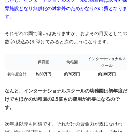
しかし、インターナショナルスクールの幼稚園は認可外保
育施設となり無償化の対象外のためかなりの出費となりま
す。
それぞれの園で違いはありますが、およその目安としての
数字(税込み)を挙げてみると次のようになります。
インターナショナルス
保育園
幼稚園
クール
初年度合計
約30万円
約70万円
約180万円
なんと、インターナショナルスクールの幼稚園は初年度だ
けでもほかの幼稚園の2.5倍もの費用が必要になるので
す。
次年度以降も同様です。それだけの資金力が親になけれ