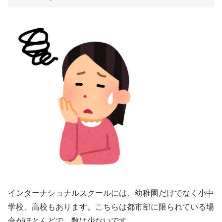
インターナショナルスクールには、幼稚園だけでなく小中
学校、高校もあります。こちらは都市部に限られている場
合がほとんどで、数は少ないです。