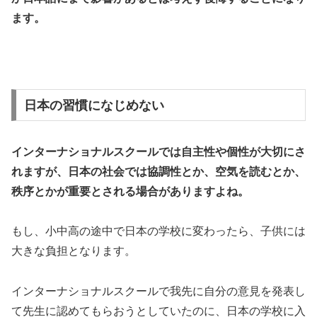
ます。
日本の習慣になじめない
インターナショナルスクールでは自主性や個性が大切にさ
れますが、日本の社会では協調性とか、空気を読むとか、
秩序とかが重要とされる場合がありますよね。
もし、小中高の途中で日本の学校に変わったら、子供には
大きな負担となります。
インターナショナルスクールで我先に自分の意見を発表し
て先生に認めてもらおうとしていたのに、日本の学校に入