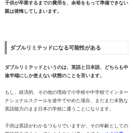
子供が卒業するまでの費用を、余裕をもって準備できない
親は後悔してしまいます。
ダブルリミテッドになる可能性がある
ダブルリミテッドというのは、英語と日本語、どちらも中
途半端にしか使えない状態のことを言います。
もし、経済的、その他の理由で小学校や中学校でインター
ナショナルスクールを途中でやめた場合、まだまだ未熟な
英語能力のまま日本の学校に通うことになります。
子供は英語がわかるつもりでいますが、その年齢としての