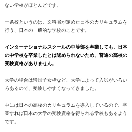
ない学校がほとんどです。
一条校というのは、文科省が定めた日本のカリキュラムを
行う、日本の一般的な学校のことです。
インターナショナルスクールの中等部を卒業しても、日本
の中学校を卒業したとは認められないため、普通の高校の
受験資格がありません。
大学の場合は帰国子女枠など、大学によって入試がいろい
ろあるので、受験しやすくなってきました。
中には日本の高校のカリキュラムを導入しているので、卒
業すれば日本の大学の受験資格を得られる学校もあるよう
です。