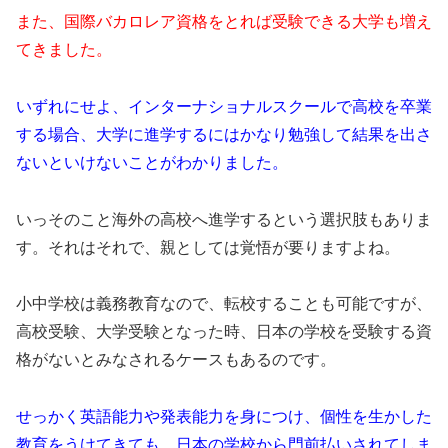
また、国際バカロレア資格をとれば受験できる大学も増え
てきました。
いずれにせよ、インターナショナルスクールで高校を卒業
する場合、大学に進学するにはかなり勉強して結果を出さ
ないといけないことがわかりました。
いっそのこと海外の高校へ進学するという選択肢もありま
す。それはそれで、親としては覚悟が要りますよね。
小中学校は義務教育なので、転校することも可能ですが、
高校受験、大学受験となった時、日本の学校を受験する資
格がないとみなされるケースもあるのです。
せっかく英語能力や発表能力を身につけ、個性を生かした
教育をうけてきても、日本の学校から門前払いされてしま