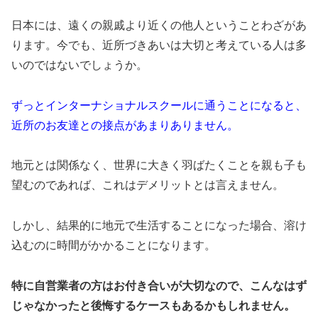
日本には、遠くの親戚より近くの他人ということわざがあ
ります。今でも、近所づきあいは大切と考えている人は多
いのではないでしょうか。
ずっとインターナショナルスクールに通うことになると、
近所のお友達との接点があまりありません。
地元とは関係なく、世界に大きく羽ばたくことを親も子も
望むのであれば、これはデメリットとは言えません。
しかし、結果的に地元で生活することになった場合、溶け
込むのに時間がかかることになります。
特に自営業者の方はお付き合いが大切なので、こんなはず
じゃなかったと後悔するケースもあるかもしれません。