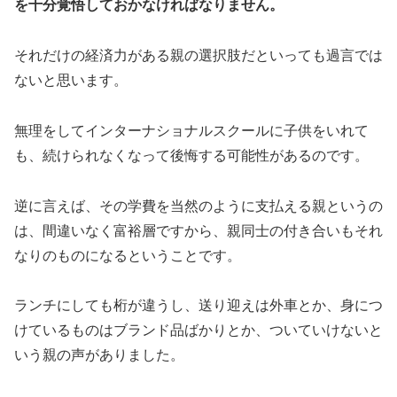
を十分覚悟しておかなければなりません。
それだけの経済力がある親の選択肢だといっても過言では
ないと思います。
無理をしてインターナショナルスクールに子供をいれて
も、続けられなくなって後悔する可能性があるのです。
逆に言えば、その学費を当然のように支払える親というの
は、間違いなく富裕層ですから、親同士の付き合いもそれ
なりのものになるということです。
ランチにしても桁が違うし、送り迎えは外車とか、身につ
けているものはブランド品ばかりとか、ついていけないと
いう親の声がありました。