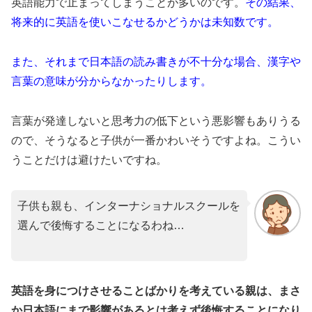
英語能力で止まってしまうことが多いのです。
その結果、
将来的に英語を使いこなせるかどうかは未知数です。
また、それまで日本語の読み書きが不十分な場合、漢字や
言葉の意味が分からなかったりします。
言葉が発達しないと思考力の低下という悪影響もありうる
ので、そうなると子供が一番かわいそうですよね。こうい
うことだけは避けたいですね。
子供も親も、インターナショナルスクールを
選んで後悔することになるわね…
英語を身につけさせることばかりを考えている親は、まさ
か日本語にまで影響があるとは考えず後悔することになり