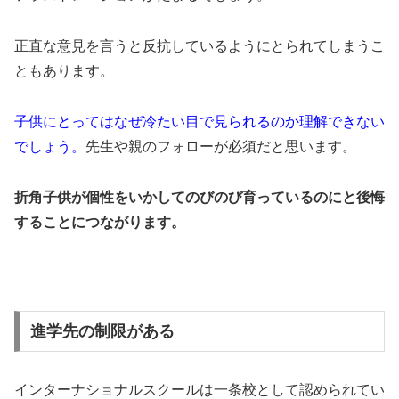
正直な意見を言うと反抗しているようにとられてしまうこ
ともあります。
子供にとってはなぜ冷たい目で見られるのか理解できない
でしょう。
先生や親のフォローが必須だと思います。
折角子供が個性をいかしてのびのび育っているのにと後悔
することにつながります。
進学先の制限がある
インターナショナルスクールは一条校として認められてい