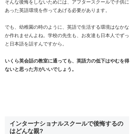
そんな後悔をしないためには、アフタースクールで子供に
あった英語環境を作ってあげる必要があります。
でも、幼稚園の時のように、英語で生活する環境はなかな
か作れませんよね。学校の先生も、お友達も日本人でずっ
と日本語を話すんですから。
いくら英会話の教室に通っても、英語力の低下はやむを得
ないと思った方がいいでしょう。
インターナショナルスクールで後悔するの
はどんな親?