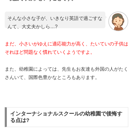
そんな小さな子が、いきなり英語で過ごすな
んて、大丈夫かしら…?
まだ、小さいがゆえに適応能力が高く、たいていの子供は
それほど問題なく慣れていくようですよ。
また、幼稚園によっては、先生もお友達も外国の人がたく
さんいて、国際色豊かなところもあります。
インターナショナルスクールの幼稚園で後悔す
る点は?