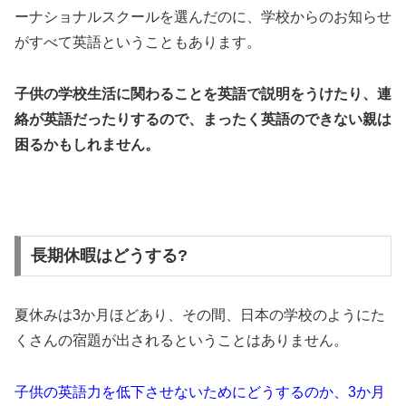
ーナショナルスクールを選んだのに、学校からのお知らせ
がすべて英語ということもあります。
子供の学校生活に関わることを英語で説明をうけたり、連
絡が英語だったりするので、まったく英語のできない親は
困るかもしれません。
長期休暇はどうする?
夏休みは3か月ほどあり、その間、日本の学校のようにた
くさんの宿題が出されるということはありません。
子供の英語力を低下させないためにどうするのか、3か月