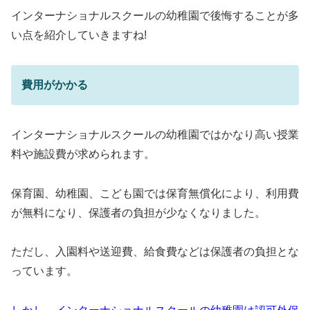
インターナショナルスクールの幼稚園で後悔することが多
い点を紹介していきますね!
費用がかかる
インターナショナルスクールの幼稚園ではかなり高い授業
料や施設費が求められます。
保育園、幼稚園、こども園では保育無償化により、利用費
が無料になり、保護者の負担が少なくなりました。
ただし、入園料や送迎費、給食費などは保護者の負担とな
っています。