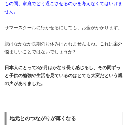
もの間、家庭でどう過ごさせるのかを考えなくてはいけま
せん。
サマースクールに行かせるにしても、お金がかかります。
親はなかなか長期のお休みはとれませんよね。これは案外
悩ましいことではないでしょうか?
日本人にとって3か月はかなり長く感じるし、その間ずっ
と子供の勉強や生活を見ているのはとても大変だという親
の声がありました。
地元とのつながりが薄くなる