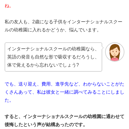
ね。
私の友人も、2歳になる子供をインターナショナルスクー
ルの幼稚園に入れるかどうか、悩んでいます。
インターナショナルスクールの幼稚園なら、
英語の発音も自然な形で吸収するだろうし、
体で覚えるから忘れないでしょう?
でも、送り迎え、費用、進学先など、わからないことがた
くさんあって、私は彼女と一緒に調べてみることにしまし
た。
すると、インターナショナルスクールの幼稚園に通わせて
後悔したという声が結構あったのです。