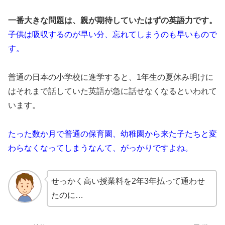
一番大きな問題は、親が期待していたはずの英語力です。
子供は吸収するのが早い分、忘れてしまうのも早いもので
す。
普通の日本の小学校に進学すると、1年生の夏休み明けに
はそれまで話していた英語が急に話せなくなるといわれて
います。
たった数か月で普通の保育園、幼稚園から来た子たちと変
わらなくなってしまうなんて、がっかりですよね。
せっかく高い授業料を2年3年払って通わせ
たのに…