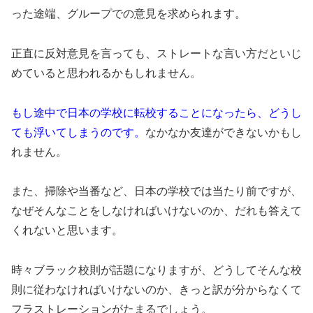
った途端、グループでの意見を求められます。
正直に反対意見を言っても、ストレートな言い方だといじ
めていると思われるかもしれません。
もし途中で日本の学校に転校することになったら、どうし
ても浮いてしまうのです。
なかなか友達ができないかもし
れません。
また、掃除や当番など、日本の学校では当たり前ですが、
なぜそんなことをしなければいけないのか、だれも答えて
くれないと思います。
時々ブラック校則が話題になりますが、どうしてそんな校
則に従わなければいけないのか、きっと訳が分からなくて
フラストレーションがたまるでしょう。