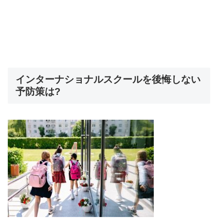
インターナショナルスクールを後悔しない
予防策は?