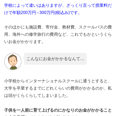
学校によって違いはありますが、ざっくり言って授業料だ
けで年額200万円∼300万円(税込み)です。
そのほかにも施設費、寄付金、教材費、スクールバスの費
用、海外への修学旅行の費用など、これでもかというくら
いお金がかかります。
こんなにお金がかかるなんて…
小学校からインターナショナルスクールに通うとすると、
大学を卒業するまでにどれくらいの費用がかかるのか、私
は頭がくらくらしてしまいました。
子供を一人前に育て上げるのにかなりのお金がかかること