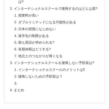
は?
インターナショナルスクールで後悔するのはどんな親?
授業料が高い
ダブルリミテッドになる可能性がある
日本の習慣になじめない
進学先の制限がある
親も英語が求められる?
長期休暇はどうする?
地元とのつながりが薄くなる
インターナショナルスクールを後悔しない予防策は?
インターナショナルスクールのメリットは⁈
後悔しないための予防策は？
まとめ