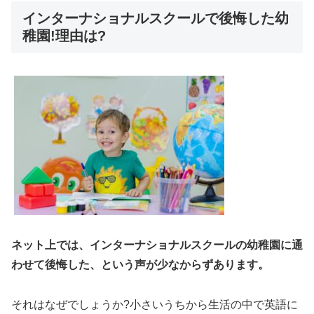
インターナショナルスクールで後悔した幼
稚園!理由は?
ネット上では、インターナショナルスクールの幼稚園に通
わせて後悔した、という声が少なからずあります。
それはなぜでしょうか?小さいうちから生活の中で英語に