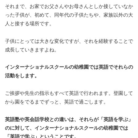
それまで、お家でお父さんやお母さんとしか接していなか
った子供が、初めて、同年代の子供たちや、家族以外の大
人と接する場所です。
子供にとっては大きな変化ですが、それを経験することで
成長していきますよね。
インターナショナルスクールの幼稚園では英語でそれらの
活動をします。
ご挨拶や先生の指示もすべて英語で行われます。登園して
から園をでるまでずっと、英語で過ごします。
英語塾や英会話学校との違いは、それらが「英語を学ぶ」
のに対して、インターナショナルスクールの幼稚園では
「英語で学ぶ」ということです。