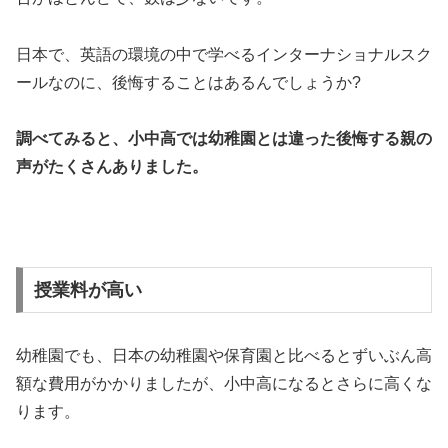
日本で、英語の環境の中で学べるインターナショナルスク
ールなのに、後悔することはあるんでしょうか?
調べてみると、小中高では幼稚園とは違った後悔する親の
声がたくさんありました。
授業料が高い
幼稚園でも、日本の幼稚園や保育園と比べるとずいぶん高
額な費用がかかりましたが、小中高になるとさらに高くな
ります。