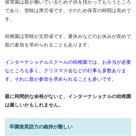
保育園は親が働いているため子供を預かってもらうところ
であり、管轄は厚労省です。そのため保育の時間は長めで
す。
幼稚園は管轄が文部省です。夏休みなどのお休みが長めで
親の参加を求められることもあります。
インターナショナルスクールの幼稚園では、お弁当が必要
なところも多く、クリスマス会などの行事も多数ありま
す。それに親が参加を求められることも多いです。
親に時間的な余裕がないと、インターナショナルの幼稚園
は厳しいかもしれません。
卒園後英語力の維持が難しい