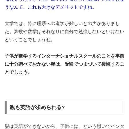
うなんて、これも大きなデメリットですね。
大学では、特に理系への進学が難しいとの声がありまし
た。算数や数学はそれなりに自分で勉強しないといけない
ということでしょうね。
子供が進学するインターナショナルスクールのことを事前
に十分調べておかない親は、受験でつまづいて後悔するこ
とでしょう。
親も英語が求められる?
親は英語ができないから、子供には、という思いでインタ