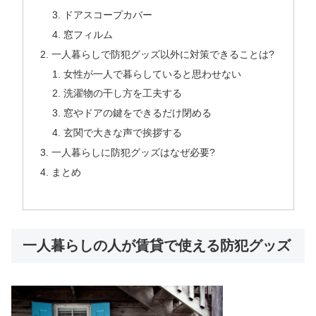
ドアスコープカバー
窓フィルム
一人暮らしで防犯グッズ以外に対策できることは?
女性が一人で暮らしていると思わせない
洗濯物の干し方を工夫する
窓やドアの鍵をできるだけ閉める
玄関で大きな声で挨拶する
一人暮らしに防犯グッズはなぜ必要?
まとめ
一人暮らしの人が賃貸で使える防犯グッズ