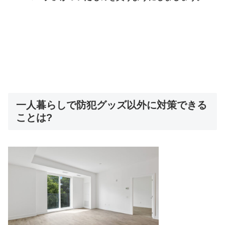
一人暮らしで防犯グッズ以外に対策できる
ことは?