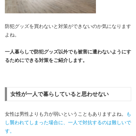
防犯グッズを買わないと対策ができないのか気になります
よね。
一人暮らしで防犯グッズ以外でも被害に遭わないようにす
るためにできる対策をご紹介します。
女性が一人で暮らしていると思わせない
女性は男性よりも力が弱いということもありますよね。
も
し襲われてしまった場合に、一人で対抗するのは難しいで
す。