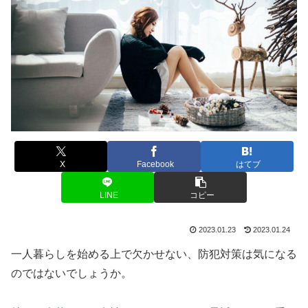
X
Facebook
はてブ
LINE
コピー
2023.01.23
2023.01.24
一人暮らしを始める上で欠かせない、防犯対策は気になる
のではないでしょうか。