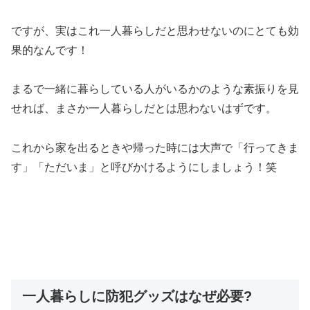
ですが、実はこれ一人暮らしだと思わせないのにとても効
果的なんです！
まるで一緒に暮らしている人がいるかのような素振りを見
せれば、まさか一人暮らしだとは思わないはずです。
これから家を出るときや帰った時には大声で「行ってきま
す」「ただいま」と呼びかけるようにしましょう！笑
一人暮らしに防犯グッズはなぜ必要?