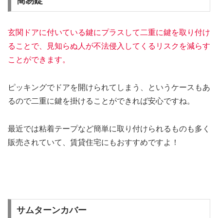
簡易錠
玄関ドアに付いている鍵にプラスして二重に鍵を取り付け
ることで、見知らぬ人が不法侵入してくるリスクを減らす
ことができます。
ピッキングでドアを開けられてしまう、というケースもあ
るので二重に鍵を掛けることができれば安心ですね。
最近では粘着テープなど簡単に取り付けられるものも多く
販売されていて、賃貸住宅にもおすすめですよ！
サムターンカバー