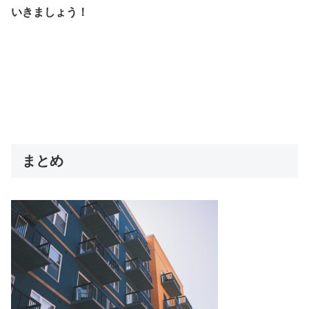
いきましょう！
まとめ