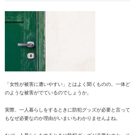
「女性が被害に遭いやすい」とはよく聞くものの、一体ど
のような被害がでているのでしょうか。
実際、一人暮らしをするときに防犯グッズが必要と言って
もなぜ必要なのか理由がいまいちわかりませんよね。