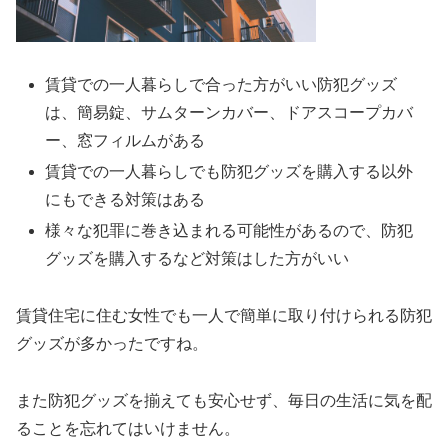
賃貸での一人暮らしで合った方がいい防犯グッズ
は、簡易錠、サムターンカバー、ドアスコープカバ
ー、窓フィルムがある
賃貸での一人暮らしでも防犯グッズを購入する以外
にもできる対策はある
様々な犯罪に巻き込まれる可能性があるので、防犯
グッズを購入するなど対策はした方がいい
賃貸住宅に住む女性でも一人で簡単に取り付けられる防犯
グッズが多かったですね。
また防犯グッズを揃えても安心せず、毎日の生活に気を配
ることを忘れてはいけません。