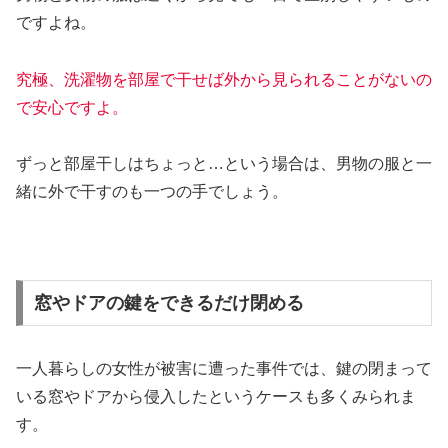
ですよね。
究極、洗濯物を部屋で干せば外から見られることがないの
で安心です
よ
。
ずっと部屋干しはちょっと…という場合は、男物の服と一
緒に外で干すのも一つの手でしょう。
窓やドアの鍵をできるだけ閉める
一人暮らしの女性が被害に遭った事件では、鍵の閉まって
いる窓やドアから侵入したというケースも多くみられま
す。