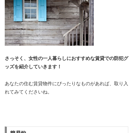
さっそく、女性の一人暮らしにおすすめな賃貸での防犯グ
ッズを紹介していきます！
あなたの住む賃貸物件にぴったりなものがあれば、取り入
れてみてくださいね。