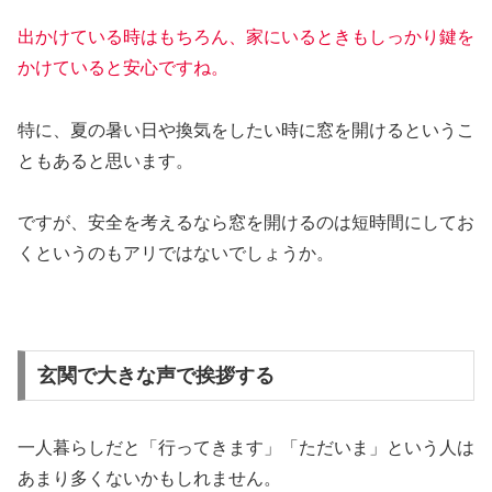
出かけている時はもちろん、家にいるときもしっかり鍵を
かけていると安心ですね。
特に、夏の暑い日や換気をしたい時に窓を開けるというこ
ともあると思います。
ですが、安全を考えるなら窓を開けるのは短時間にしてお
くというのもアリではないでしょうか。
玄関で大きな声で挨拶する
一人暮らしだと「行ってきます」「ただいま」という人は
あまり多くないかもしれません。