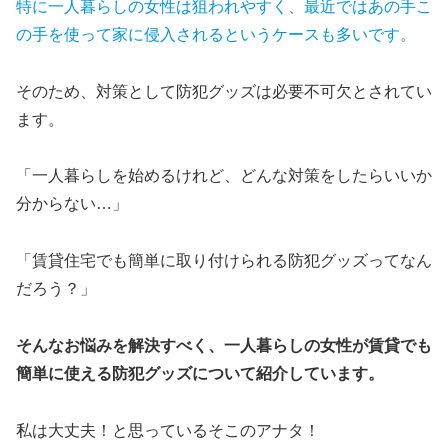
特に一人暮らしの女性は狙われやすく、最近ではあの手こ
の手を使って家に侵入されるというケースも多いです。
そのため、対策として防犯グッズは必要不可欠とされてい
ます。
「一人暮らしを始めるけれど、どんな対策をしたらいいか
分からない…」
「賃貸住宅でも簡単に取り付けられる防犯グッズってなん
だろう？」
そんなお悩みを解決すべく、一人暮らしの女性が賃貸でも
簡単に使える防犯グッズについて紹介しています。
私は大丈夫！と思っているそこのアナタ！