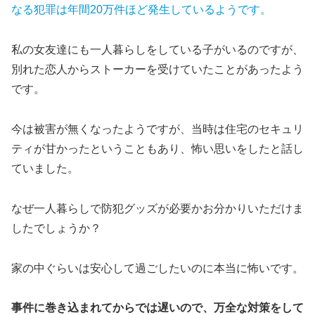
なる犯罪は年間20万件ほど発生しているようです。
私の女友達にも一人暮らしをしている子がいるのですが、
別れた恋人からストーカーを受けていたことがあったよう
です。
今は被害が無くなったようですが、当時は住宅のセキュリ
ティが甘かったということもあり、怖い思いをしたと話し
ていました。
なぜ一人暮らしで防犯グッズが必要かお分かりいただけま
したでしょうか？
家の中ぐらいは安心して過ごしたいのに本当に怖いです。
事件に巻き込まれてからでは遅いので、万全な対策をして