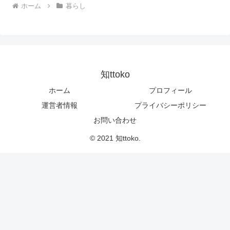
ホーム
暮らし
知ttoko
ホーム
プロフィール
運営者情報
プライバシーポリシー
お問い合わせ
© 2021 知ttoko.