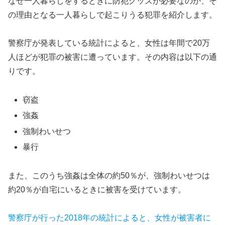
なぜ一人暮らしをするときに防犯グッズが必要なのか、そ
の理由となる一人暮らしで起こりうる犯罪を紹介します。
警察庁が発表している統計によると、女性は年間で20万
人ほどが犯罪の被害に遭っています。その内容は以下の通
りです。
窃盗
強姦
強制わいせつ
暴行
また、このうち強姦は全体の約50％が、強制わいせつは
約20％が自宅にいるときに被害を受けています。
警察庁が行った2018年の統計によると、女性が被害者に