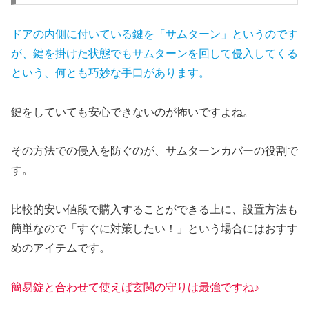
ドアの内側に付いている鍵を「サムターン」というのです
が、鍵を掛けた状態でもサムターンを回して侵入してくる
という、何とも巧妙な手口があります。
鍵をしていても安心できないのが怖いですよね。
その方法での侵入を防ぐのが、サムターンカバーの役割で
す。
比較的安い値段で購入することができる上に、設置方法も
簡単なので「すぐに対策したい！」という場合にはおすす
めのアイテムです。
簡易錠と合わせて使えば玄関の守りは最強ですね♪