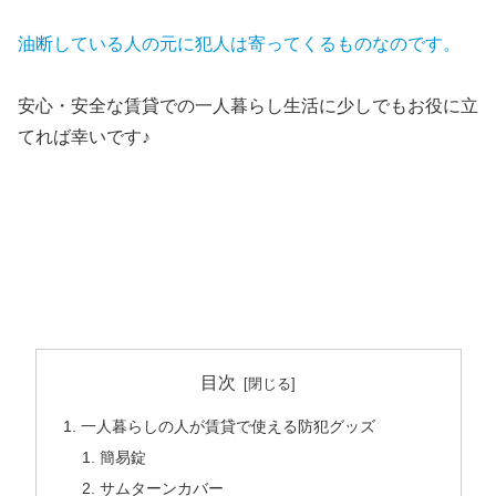
油断している人の元に犯人は寄ってくるものなのです。
安心・安全な賃貸での一人暮らし生活に少しでもお役に立
てれば幸いです♪
目次
一人暮らしの人が賃貸で使える防犯グッズ
簡易錠
サムターンカバー