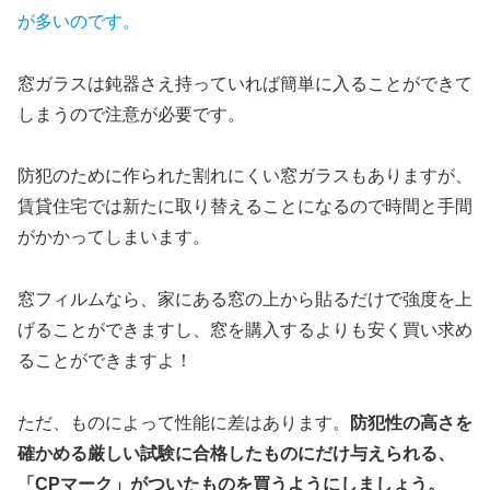
が多いのです。
窓ガラスは鈍器さえ持っていれば簡単に入ることができて
しまうので注意が必要です。
防犯のために作られた割れにくい窓ガラスもありますが、
賃貸住宅では新たに取り替えることになるので時間と手間
がかかってしまいます。
窓フィルムなら、家にある窓の上から貼るだけで強度を上
げることができますし、窓を購入するよりも安く買い求め
ることができますよ！
ただ、ものによって性能に差はあります。
防犯性の高さを
確かめる厳しい試験に合格したものにだけ与えられる、
「CPマーク」がついたものを買うようにしましょう。