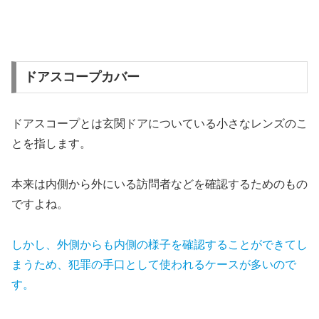
ドアスコープカバー
ドアスコープとは玄関ドアについている小さなレンズのこ
とを指します。
本来は内側から外にいる訪問者などを確認するためのもの
ですよね。
しかし、外側からも内側の様子を確認することができてし
まうため、犯罪の手口として使われるケースが多いので
す。