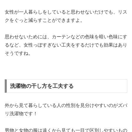
女性が一人暮らしをしていると思わせないだけでも、リス
クをぐっと減らすことができますよ。
思わせないためには、カーテンなどの色味を暗い色味にす
るなど、女性っぽすぎない工夫をするだけでも効果はあり
そうですね。
洗濯物の干し方を工夫する
外から見て暮らしている人の性別を見分けやすいのがズバ
リ洗濯物です！
男物と女物の服は遠くから見ても一目で区別しやすいもの