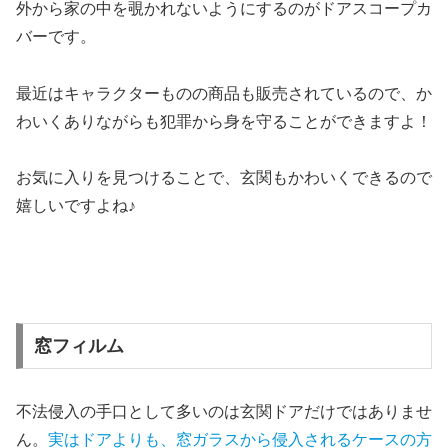
外から家の中を覗かれないようにするのがドアスコープカ
バーです。
最近はキャラクターものの商品も販売されているので、か
わいくありながらも犯罪から身を守ることができますよ！
お気に入りを見つけることで、玄関もかわいくできるので
嬉しいですよね♪
窓フィルム
不法侵入の手口として多いのは玄関ドアだけではありませ
ん。
実はドアよりも、窓ガラスから侵入されるケースの方