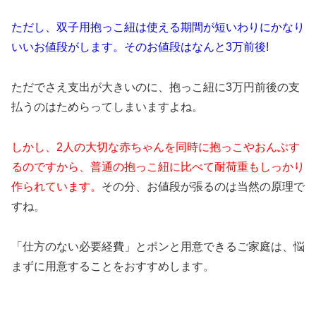
ただし、双子用抱っこ紐は使える期間が短いわりにかなり
いいお値段がします。そのお値段はなんと3万前後!
ただでさえ支出が大きいのに、抱っこ紐に3万円前後の支
払うのはためらってしまいますよね。
しかし、2人の大切な赤ちゃんを同時に抱っこやおんぶす
るのですから、普通の抱っこ紐に比べて耐荷重もしっかり
作られています。
その分、お値段が張るのは当然の原理で
すね。
「仕方のない必要経費」とポンと用意できるご家庭は、悩
まずに用意することをおすすめします。