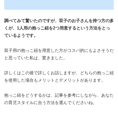
調べてみて驚いたのですが、双子のお子さんを持つ方の多
くが、1人用の抱っこ紐を2つ用意するという方法をとっ
ているようです。
双子用の抱っこ紐を用意した方がコスパ的にもよさそうだ
と思っていた私は、驚きました。
詳しくはこの後で詳しくお話しますが、どちらの抱っこ紐
を使用した場合もメリットとデメリットがあります。
抱っこ紐をどうするかは、記事を参考にしながら、あなた
の育児スタイルに合う方法を選んでくださいね。