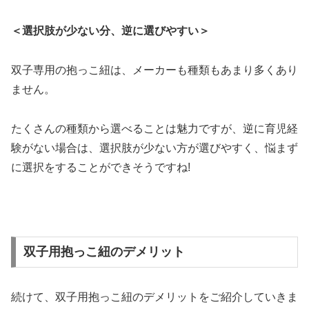
＜選択肢が少ない分、逆に選びやすい＞
双子専用の抱っこ紐は、メーカーも種類もあまり多くあり
ません。
たくさんの種類から選べることは魅力ですが、逆に育児経
験がない場合は、選択肢が少ない方が選びやすく、悩まず
に選択をすることができそうですね!
双子用抱っこ紐のデメリット
続けて、双子用抱っこ紐のデメリットをご紹介していきま