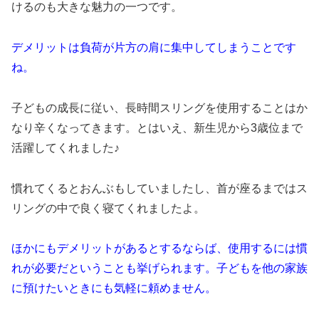
けるのも大きな魅力の一つです。
デメリットは負荷が片方の肩に集中してしまうことです
ね。
子どもの成長に従い、長時間スリングを使用することはか
なり辛くなってきます。とはいえ、新生児から3歳位まで
活躍してくれました♪
慣れてくるとおんぶもしていましたし、首が座るまではス
リングの中で良く寝てくれましたよ。
ほかにもデメリットがあるとするならば、使用するには慣
れが必要だということも挙げられます。子どもを他の家族
に預けたいときにも気軽に頼めません。