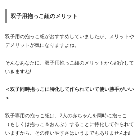
双子用抱っこ紐のメリット
双子用の抱っこ紐がおすすめしていましたが、メリットや
デメリットが気になりますよね。
そんなあなたに、双子用抱っこ紐のメリットから紹介して
いきますね!
＜双子同時抱っこに特化して作られていて使い勝手がいい
＞
双子専用の抱っこ紐は、2人の赤ちゃんを同時に抱っこ
（もしくは抱っこ＆おんぶ）することに特化して作られて
いますから、その使いやすさはいうまでもありませんね!