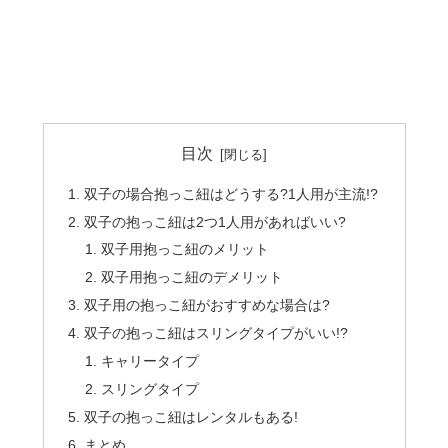
目次
双子の場合抱っこ紐はどうする?1人用が主流!?
双子の抱っこ紐は2つ1人用があればいい?
双子用抱っこ紐のメリット
双子用抱っこ紐のデメリット
双子用の抱っこ紐がおすすめな場合は?
双子の抱っこ紐はスリングタイプがいい!?
キャリータイプ
スリングタイプ
双子の抱っこ紐はレンタルもある!
まとめ