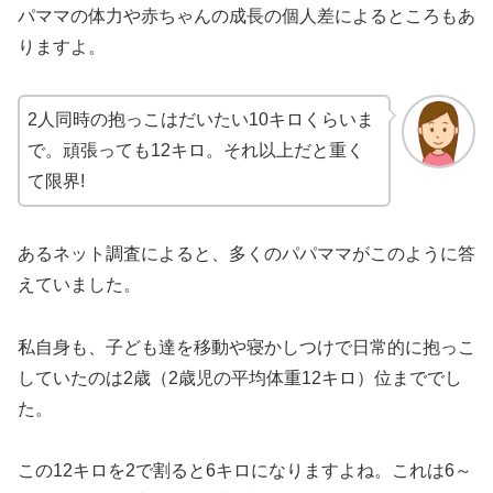
パママの体力や赤ちゃんの成長の個人差によるところもあ
りますよ。
2人同時の抱っこはだいたい10キロくらいま
で。頑張っても12キロ。それ以上だと重く
て限界!
あるネット調査によると、多くのパパママがこのように答
えていました。
私自身も、子ども達を移動や寝かしつけで日常的に抱っこ
していたのは2歳（2歳児の平均体重12キロ）位まででし
た。
この12キロを2で割ると6キロになりますよね。これは6～