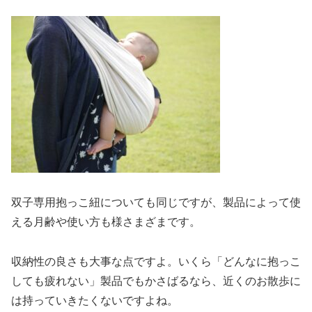
双子専用抱っこ紐についても同じですが、製品によって使
える月齢や使い方も様さまざまです。
収納性の良さも大事な点ですよ。いくら「どんなに抱っこ
しても疲れない」製品でもかさばるなら、近くのお散歩に
は持っていきたくないですよね。