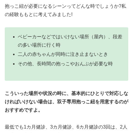
抱っこ紐が必要になるシーンってどんな時でしょうか?私
の経験ももとに考えてみました!
ベビーカーなどではいけない場所（屋内）、段差
の多い場所に行く時
二人の赤ちゃんが同時に泣き止まないとき
その他、長時間の抱っこやおんぶが必要な時
こういった場所や状況の時に、基本的にひとりで対応しな
ければいけない場合は、双子専用抱っこ紐を用意するのが
おすすめですよ。
最低でも1カ月健診、3カ月健診、6カ月健診の3回は、2人