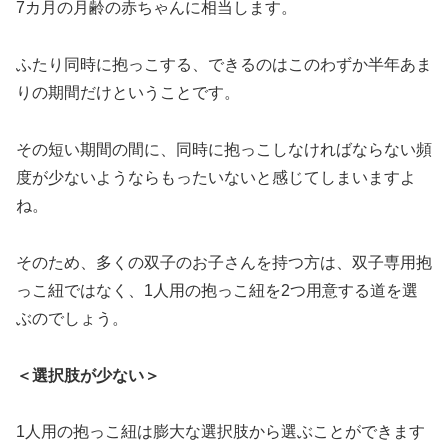
7カ月の月齢の赤ちゃんに相当します。
ふたり同時に抱っこする、できるのはこのわずか半年あま
りの期間だけということです。
その短い期間の間に、同時に抱っこしなければならない頻
度が少ないようならもったいないと感じてしまいますよ
ね。
そのため、多くの双子のお子さんを持つ方は、双子専用抱
っこ紐ではなく、1人用の抱っこ紐を2つ用意する道を選
ぶのでしょう。
＜選択肢が少ない＞
1人用の抱っこ紐は膨大な選択肢から選ぶことができます