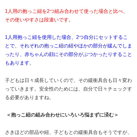
1人用の抱っこ紐を2つ組み合わせて使った場合と比べ、
その使いやすさは段違いです。
1人用抱っこ紐を使用した場合、2つ自分にセットするこ
とで、それぞれの抱っこ紐の紐やほかの部分が緩んでしま
ったり、赤ちゃんの顔にその部分がぶつかったりすること
もあります
。
子どもは日々成長していくので、その緩衝具合も日々変わ
っていきます。安全性のためには、自分で日々チェックす
る必要がありますね。
＜抱っこ紐の組み合わせにいろいろ悩まずに済む＞
さきほどの部品や紐、子どもとの緩衝具合もそうですが、