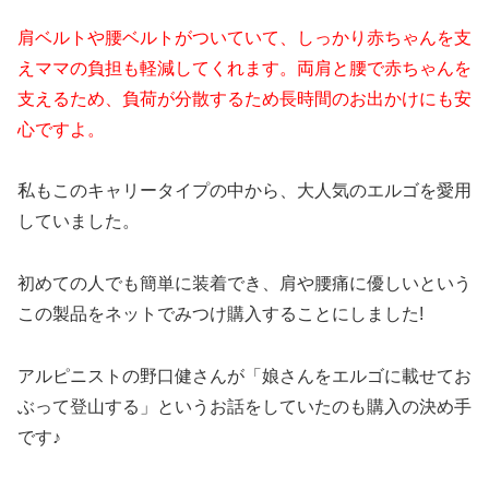
肩ベルトや腰ベルトがついていて、しっかり赤ちゃんを支
えママの負担も軽減してくれます。両肩と腰で赤ちゃんを
支えるため、負荷が分散するため長時間のお出かけにも安
心ですよ。
私もこのキャリータイプの中から、大人気のエルゴを愛用
していました。
初めての人でも簡単に装着でき、肩や腰痛に優しいと
いう
この製品をネットでみつけ購入することにしました!
アルピニストの野口健さんが「娘さんをエルゴに載せてお
ぶって登山する」というお話をしていたのも購入の決め手
です♪