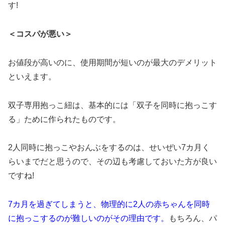
す!
＜
コスパが悪い＞
お値段が高いのに、使用期間が短いのが最大のデメリット
といえます。
双子専用抱っこ紐は、基本的には「双子を同時に抱っこす
る」ために作られたものです。
2人同時に抱っこやおんぶをするのは、
せいぜい7カ月く
らいまでだと思うので、その辺も考慮しておいた方が良い
ですね!
7カ月を過ぎてしまうと、物理的に2人の赤ちゃんを同時
に抱っこするのが難しいのがその理由です。
もちろん、パ