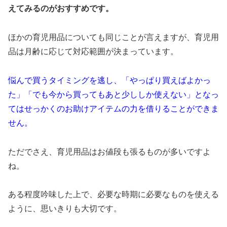
えてみるのがおすすめです。
ほかの育児用品についても同じことが言えますが、育児用
品は月齢に応じて対応範囲が決まっています。
悩んで買うタイミングを逃し、「やっぱり買えばよかっ
た」「でも今から買ってもあと少ししか使えない」となっ
てはせっかくのお助けアイテムの力を借りることができま
せん。
ただでさえ、育児用品はお値段も張るものが多いですよ
ね。
ある程度吟味した上で、必要な時期に必要なものを使える
ように、思いきりも大切です。