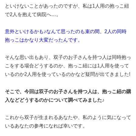
といけないことがあったのですが、私は1人用の抱っこ紐
で2人を抱えて病院へ…。
意外といけるかも♪なんて思ったのも束の間、2人の同時
抱っこはかなり大変だったんです。
そんな思い出もあり、双子のお子さんを持つ人は同時抱っ
こをする場合どうするのか、抱っこ紐には1人用を使って
いるのか2人用を使っているのかなど疑問が出てきました!
そこで、今回は双子のお子さんを持つ人は、抱っこ紐の購
入などどうするのかについて調べてみました♪
これから双子が生まれるあなたや、私のように気になって
いるあなたの参考になれば幸いです。