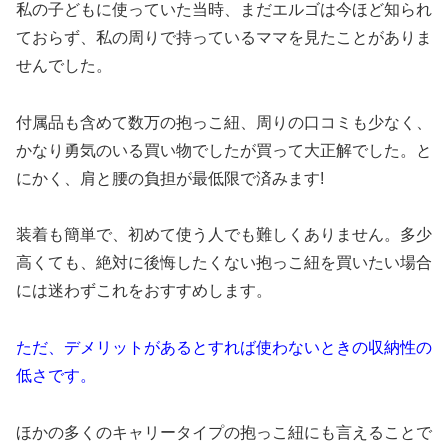
私の子どもに使っていた当時、まだエルゴは今ほど知られ
ておらず、私の周りで持っているママを見たことがありま
せんでした。
付属品も含めて数万の抱っこ紐、周りの口コミも少なく、
かなり勇気のいる買い物でしたが買って大正解でした。と
にかく、肩と腰の負担が最低限で済みます!
装着も簡単で、初めて使う人でも難しくありません。多少
高くても、絶対に後悔したくない抱っこ紐を買いたい場合
には迷わずこれをおすすめします。
ただ、デメリットがあるとすれば使わないときの収納性の
低さです。
ほかの多くのキャリータイプの抱っこ紐にも言えることで