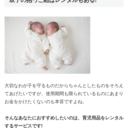
双子の抱っこ紐はレンタルもある!
大切なわが子を守るものだからちゃんとしたものをそろえ
てあげたいですが、使用期間も限られているものにあまり
お金をかけたくないのも本音ですよね。
そんなあなたにおすすめしたいのは、育児用品をレンタル
するサービスです!