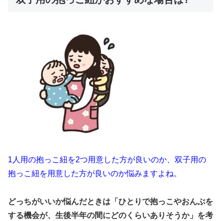
1人用の抱っこ紐を2つ用意した方が良いのか、双子用の
抱っこ紐を用意した方が良いのか悩みますよね。
どっちがいいか悩んだときは「ひとりで抱っこやおんぶを
する機会が、生後半年の間にどのくらいありそうか」を考