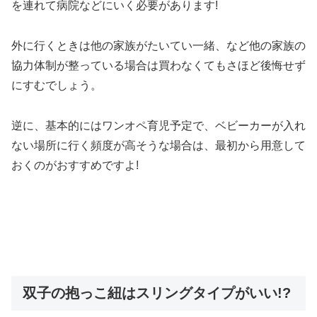
を連れて病院などにいく必要があります!
外に行くときは他の家族がたいてい一緒、など他の家族の
協力体制が整っている場合は買わなくてもさほど後悔せず
にすむでしょう。
逆に、基本的にはワンオペ育児予定で、ベビーカーが入れ
ない場所に行く頻度が高そうな場合は、最初から用意して
おくのがおすすめですよ!
双子の抱っこ紐はスリングタイプがいい!?