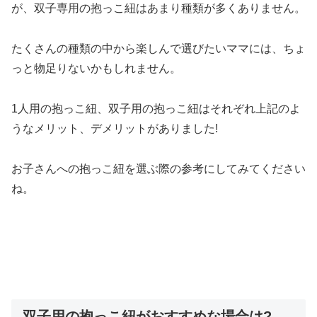
が、双子専用の抱っこ紐はあまり種類が多くありません。
たくさんの種類の中から楽しんで選びたいママには、
ちょ
っと物足りないかもしれませ
ん。
1人用の抱っこ紐、双子用の抱っこ紐はそれぞれ上記のよ
うなメリット、デメリットがありました!
お子さんへの抱っこ紐を選ぶ際の参考にしてみてください
ね。
双子用の抱っこ紐がおすすめな場合は?