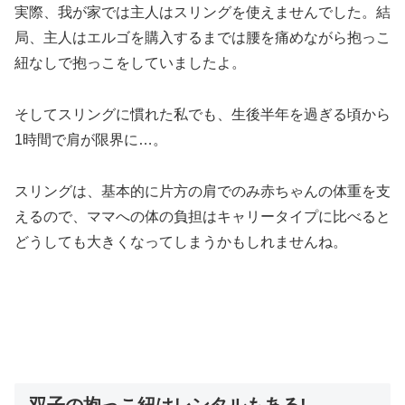
実際、我が家では主人はスリングを使えませんでした。結
局、主人はエルゴを購入するまでは腰を痛めながら抱っこ
紐なしで抱っこをしていましたよ。
そしてスリングに慣れた私でも、生後半年を過ぎる頃から
1時間で肩が限界に…。
スリングは、基本的に片方の肩でのみ赤ちゃんの体重を支
えるので、ママへの体の負担はキャリータイプに比べると
どうしても大きくなってしまうかもしれませんね。