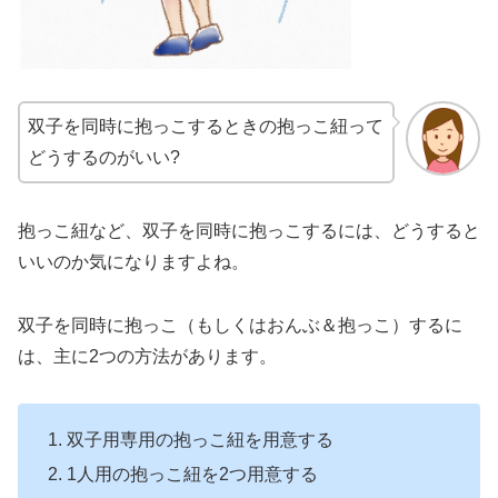
双子を同時に抱っこするときの抱っこ紐って
どうするのがいい?
抱っこ紐など、双子を同時に抱っこするには、どうすると
いいのか気になりますよね。
双子を同時に抱っこ（もしくはおんぶ＆抱っこ）するに
は、主に2つの方法があります。
双子用専用の抱っこ紐を用意する
1人用の抱っこ紐を2つ用意する