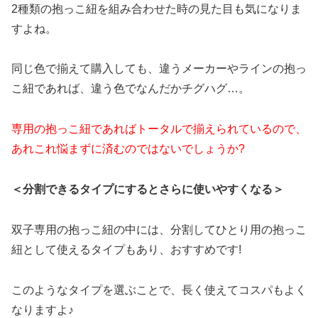
2種類の抱っこ紐を組み合わせた時の見た目も気になりま
すよね。
同じ色で揃えて購入しても、違うメーカーやラインの抱っ
こ紐であれば、違う色でなんだかチグハグ…。
専用の抱っこ紐であればトータルで揃えられているので、
あれこれ悩まずに済むのではないでしょうか?
＜分割できるタイプにするとさらに使いやすくなる＞
双子専用の抱っこ紐の中には、分割してひとり用の抱っこ
紐として使えるタイプもあり、おすすめです!
このようなタイプを選ぶことで、長く使えてコスパもよく
なりますよ♪