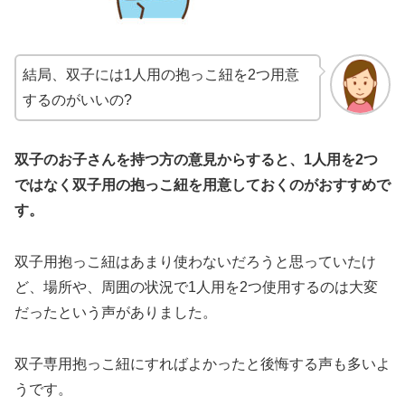
結局、双子には1人用の抱っこ紐を2つ用意
するのがいいの?
双子のお子さんを持つ方の意見からすると、1人用を2つ
ではなく双子用の抱っこ紐を用意しておくのがおすすめで
す。
双子用抱っこ紐はあまり使わないだろうと思っていたけ
ど、
場所や、周囲の状況で1人用を2つ使用するのは大変
だったという声がありました。
双子専用抱っこ紐にすればよかったと後悔する声も多いよ
うです。