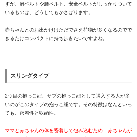
すが、肩ベルトや腰ベルト、安全ベルトがしっかりついて
いるものは、どうしてもかさばります。
赤ちゃんとのお出かけはただでさえ荷物が多くなるのでで
きるだけコンパクトに持ち歩きたいですよね。
スリングタイプ
2つ目の抱っこ紐、サブの抱っこ紐として購入する人が多
いのがこのタイプの抱っこ紐です。その特徴はなんといっ
ても、密着性と収納性。
ママと赤ちゃんの体を密着して包み込むため、赤ちゃんが