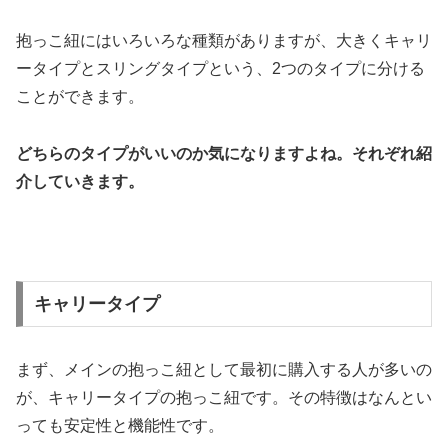
抱っこ紐にはいろいろな種類がありますが、大きくキャリ
ータイプとスリングタイプという、2つのタイプに分ける
ことができます。
どちらのタイプがいいのか気になりますよね。それぞれ紹
介していきます。
キャリータイプ
まず、メインの抱っこ紐として最初に購入する人が多いの
が、キャリータイプの抱っこ紐です。その特徴はなんとい
っても安定性と機能性です。