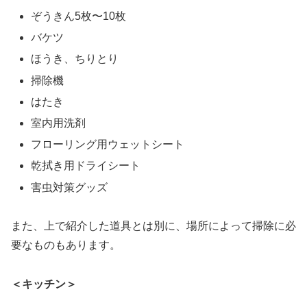
ぞうきん5枚〜10枚
バケツ
ほうき、ちりとり
掃除機
はたき
室内用洗剤
フローリング用ウェットシート
乾拭き用ドライシート
害虫対策グッズ
また、上で紹介した道具とは別に、場所によって掃除に必
要なものもあります。
＜キッチン＞