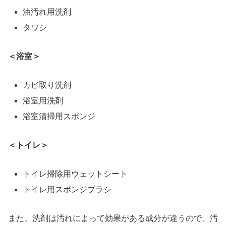
油汚れ用洗剤
タワシ
＜浴室＞
カビ取り洗剤
浴室用洗剤
浴室清掃用スポンジ
＜トイレ＞
トイレ掃除用ウェットシート
トイレ用スポンジブラシ
また、洗剤は汚れによって効果がある成分が違うので、汚