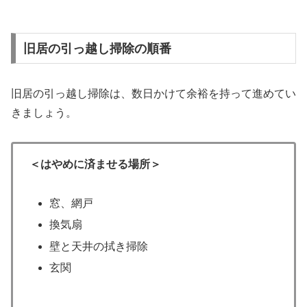
旧居の引っ越し掃除の順番
旧居の引っ越し掃除は、数日かけて余裕を持って進めてい
きましょう。
＜はやめに済ませる場所＞
窓、網戸
換気扇
壁と天井の拭き掃除
玄関