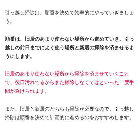
引っ越し掃除は、順番を決めて効率的にやっていきましょ
う。
順番は、旧居のあまり使わない場所から進めていき、引っ
越しの前日までによく使う場所と新居の掃除を済ませるよ
うにします。
旧居のあまり使わない場所から掃除を済ませていくこと
で、後日汚れてるからまた掃除しなくてはといった二度手
間が避けられます。
また、旧居と新居のどちらも掃除が必要なので、引っ越し
掃除は順番を決めて計画的に進めるのをおすすめします。