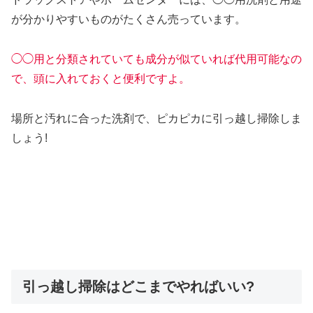
が分かりやすいものがたくさん売っています。
◯◯用と分類されていても成分が似ていれば代用可能なの
で、頭に入れておくと便利ですよ。
場所と汚れに合った洗剤で、ピカピカに引っ越し掃除しま
しょう!
引っ越し掃除はどこまでやればいい?