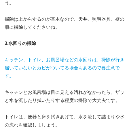
う。
掃除は上からするのが基本なので、天井、照明器具、壁の
順に掃除してくださいね。
3.水回りの掃除
キッチン、トイレ、お風呂場などの水回りは、掃除が行き
届いていないとカビがついてる場合もあるので要注意で
す。
キッチンとお風呂場は目に見える汚れがなかったら、ザッ
と水を流したり拭いたりする程度の掃除で大丈夫です。
トイレは、便器と床を拭きあげて、水を流して詰まりや水
の流れを確認しましょう。