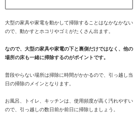
大型の家具や家電を動かして掃除することはなかなかない
ので、動かすとホコリやゴミがたくさん出ます。
なので、大型の家具や家電の下と裏側だけではなく、他の
場所の床も一緒に掃除するのがポイントです。
普段やらない場所は掃除に時間がかかるので、引っ越し当
日の掃除のメインとなります。
お風呂、トイレ、キッチンは、使用頻度が高く汚れやすい
ので、引っ越しの数日前か前日に掃除しましょう。