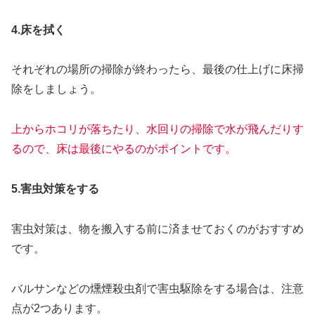
4.床を拭く
それぞれの場所の掃除が終わったら、最後の仕上げに床掃
除をしましょう。
上からホコリが落ちたり、水回りの掃除で水が飛んだりす
るので、床は最後にやるのがポイントです。
5.害虫対策をする
害虫対策は、物を搬入する前に済ませておくのがおすすめ
です。
バルサンなどの燻煙殺虫剤で害虫駆除をする場合は、注意
点が2つあります。