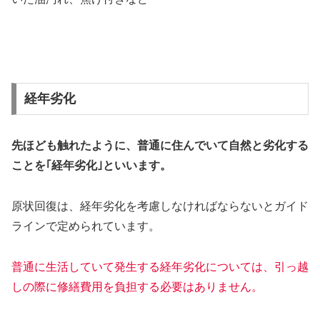
経年劣化
先ほども触れたように、普通に住んでいて自然と劣化する
ことを｢経年劣化｣といいます。
原状回復は、経年劣化を考慮しなければならないとガイド
ラインで定められています。
普通に生活していて発生する経年劣化については、引っ越
しの際に修繕費用を負担する必要はありません。