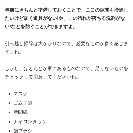
事前にきちんと準備しておくことで、ここの隙間も掃除し
たいけど届く道具がない!や、この汚れが落ちる洗剤がな
い!などを防ぐことができますよ。
引っ越し掃除は大がかりなので、必要なものが多く感じま
すよね。
しかし、ほとんどが家にあるものなので、足りないものを
チェックして用意してくださいね。
マスク
ゴム手袋
新聞紙
ナイロンタワシ
歯ブラシ