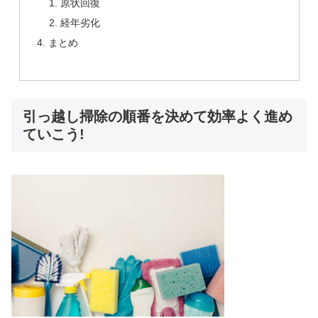
原状回復
経年劣化
まとめ
引っ越し掃除の順番を決めて効率よく進め
ていこう!