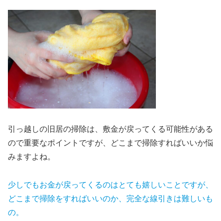
引っ越しの旧居の掃除は、敷金が戻ってくる可能性がある
ので重要なポイントですが、どこまで掃除すればいいか悩
みますよね。
少しでもお金が戻ってくるのはとても嬉しいことですが、
どこまで掃除をすればいいのか、完全な線引きは難しいも
の。