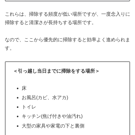
これらは、掃除する頻度が低い場所ですが、一度念入りに
掃除すると清潔さが長持ちする場所です。
なので、ここから優先的に掃除すると効率よく進められま
す。
＜引っ越し当日までに掃除をする場所＞
床
お風呂(カビ、水アカ)
トイレ
キッチン(焦げ付きや油汚れ)
大型の家具や家電の下と裏側