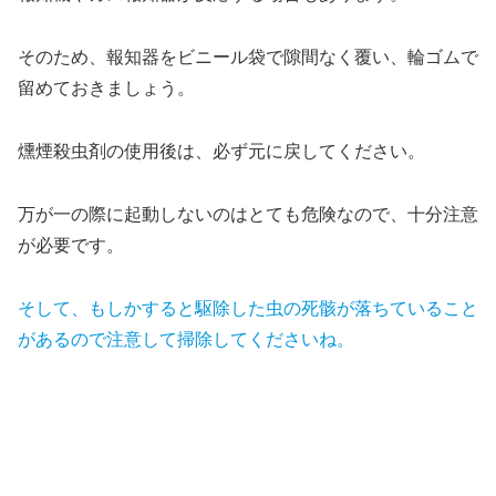
そのため、報知器をビニール袋で隙間なく覆い、輪ゴムで
留めておきましょう。
燻煙殺虫剤の使用後は、必ず元に戻してください。
万が一の際に起動しないのはとても危険なので、十分注意
が必要です。
そして、もしかすると駆除した虫の死骸が落ちていること
があるので注意して掃除してくださいね。