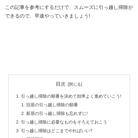
この記事を参考にするだけで、スムーズに引っ越し掃除が
できるので、早速やっていきましょう!
目次
引っ越し掃除の順番を決めて効率よく進めていこう!
旧居の引っ越し掃除の順番
新居の引っ越し掃除も忘れずに!
引っ越し掃除に必要なものをそろえておこう
引っ越し掃除はどこまでやればいい?