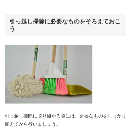
引っ越し掃除に必要なものをそろえておこ
う
引っ越し掃除に取り掛かる際には、必要なものをしっかり
揃えてから行いましょう。