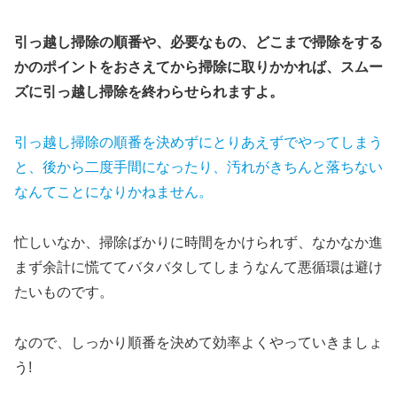
引っ越し掃除の順番や、必要なもの、どこまで掃除をする
かのポイントをおさえてから掃除に取りかかれば、スムー
ズに引っ越し掃除を終わらせられますよ。
引っ越し掃除の順番を決めずにとりあえずでやってしまう
と、後から二度手間になったり、汚れがきちんと落ちない
なんてことになりかねません。
忙しいなか、掃除ばかりに時間をかけられず、なかなか進
まず余計に慌ててバタバタしてしまうなんて悪循環は避け
たいものです。
なので、しっかり順番を決めて効率よくやっていきましょ
う!