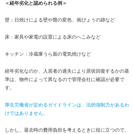
＜経年劣化と認められる例＞
壁：日焼けによる壁や畳の変色、画びょうの跡など
床：家具や家電の設置による床のへこみなど
キッチン：冷蔵庫うら面の電気焼けなど
経年劣化なのか、入居者の過失により原状回復するかの基
準は、物件によって異なるので管理会社に確認が必要で
す。
厚生労働省が定めるガイドラインは、法的強制力があるわ
けではありません。
しかし、退去時の費用負担を考えるときに役に立つので、