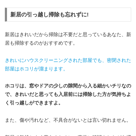
新居の引っ越し掃除も忘れずに!
新居はきれいだから掃除は不要だと思っているあなた、新
居も掃除するのがおすすめです。
きれいにハウスクリーニングされた部屋でも、密閉された
部屋はホコリが溜まります。
ホコリは、窓やドアの少しの隙間から入る細かいチリなの
で、きれいだと思っても入居前には掃除した方が気持ちよ
く引っ越しができますよ。
また、傷や汚れなど、不具合がないとは言い切れません。