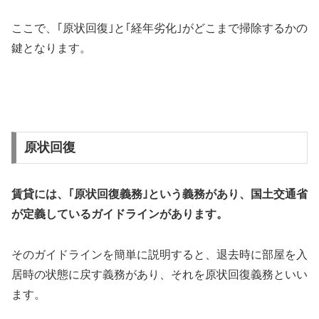
ここで、｢原状回復｣と｢経年劣化｣がどこまで掃除するかの
鍵となります。
原状回復
賃貸には、｢原状回復義務｣という義務があり、国土交通省
が定義しているガイドラインがあります。
そのガイドラインを簡単に説明すると、退去時に部屋を入
居時の状態に戻す義務があり、それを原状回復義務といい
ます。