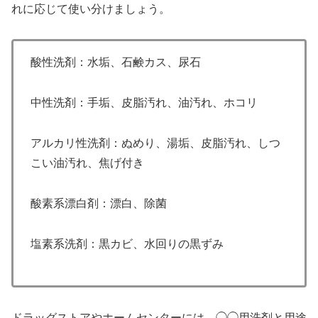
れに応じて使い分けましょう。
酸性洗剤：水垢、石鹸カス、尿石
中性洗剤：手垢、皮脂汚れ、油汚れ、ホコリ
アルカリ性洗剤：ぬめり、湯垢、皮脂汚れ、しつ
こい油汚れ、焦げ付き
酸素系漂白剤：漂白、除菌
塩素系洗剤：黒カビ、水回りの黒ずみ
ドラッグストアやホームセンターには、◯◯用洗剤と用途