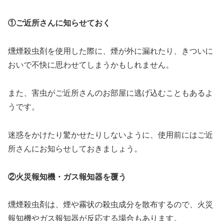
①ご近所さんに知らせておく
燻煙殺虫剤を使用した際に、煙が外に漏れたり、きついに
おいで不快に思わせてしまうかもしれません。
また、害虫がご近所さんのお部屋に逃げ込むこともあるよ
うです。
迷惑をかけたり驚かせたりしないように、使用前にはご近
所さんにお知らせしておきましょう。
②火災報知機・ガス報知器を覆う
燻煙殺虫剤は、煙や霧状の殺虫成分を散布するので、火災
報知機やガス報知器が反応する場合もあります。