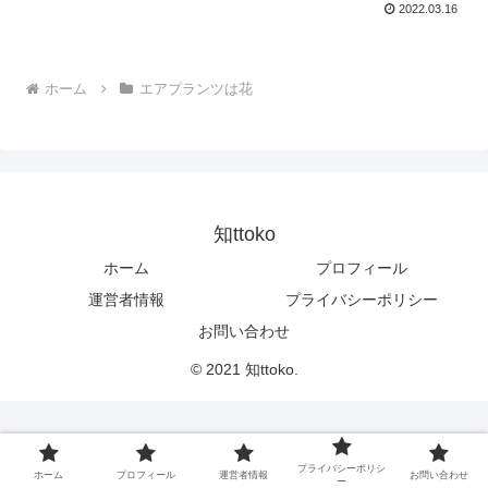
2022.03.16
ホーム
エアプランツは花
知ttoko
ホーム
プロフィール
運営者情報
プライバシーポリシー
お問い合わせ
© 2021 知ttoko.
プライバシーポリシ
ホーム
プロフィール
運営者情報
お問い合わせ
ー