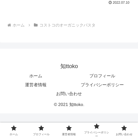
2022.07.10
ホーム
コストコのオーガニックパスタ
知ttoko
ホーム
プロフィール
運営者情報
プライバシーポリシー
お問い合わせ
© 2021 知ttoko.
プライバシーポリシ
ホーム
プロフィール
運営者情報
お問い合わせ
ー